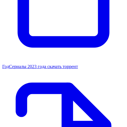
Год
Сериалы 2023 года скачать торрент