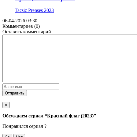
Tacsiz Prenses
2023
06-04-2026 03:30
Комментариев (0)
Оставить комментарий
Отправить
×
Обсуждаем cериал
“Красный флаг (2023)”
Понравился cериал ?