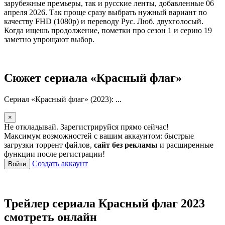
зарубежные премьеры, так и русские ленты, добавленные 06
апреля 2026. Так проще сразу выбрать нужный вариант по
качеству FHD (1080p) и переводу Рус. Люб. двухголосый.
Когда ищешь продолжение, пометки про сезон 1 и серию 19
заметно упрощают выбор.
Сюжет сериала «Красный флаг»
Сериал «Красный флаг» (2023): ...
×
Не откладывай. Зарегистрируйся прямо сейчас!
Максимум возможностей с вашим аккаунтом: быстрые
загрузки торрент файлов,
сайт без рекламы
и расширенные
функции после регистрации!
Создать аккаунт
Войти
Трейлер сериала Красный флаг 2023
смотреть онлайн