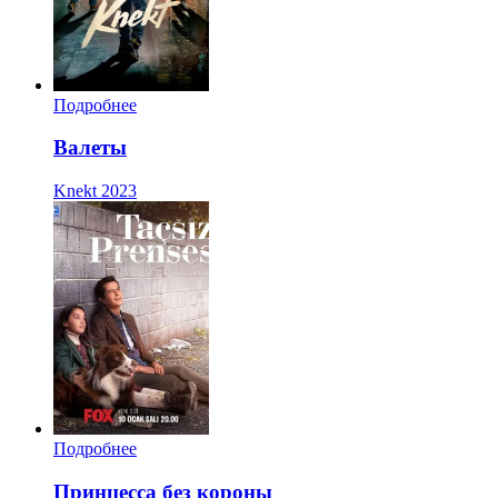
Подробнее
Валеты
Knekt
2023
Подробнее
Принцесса без короны