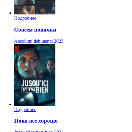
Подробнее
Совсем новички
Absolutni debiutanci
2023
Подробнее
Пока всё хорошо