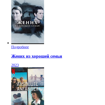
Подробнее
Жених из хорошей семьи
2023