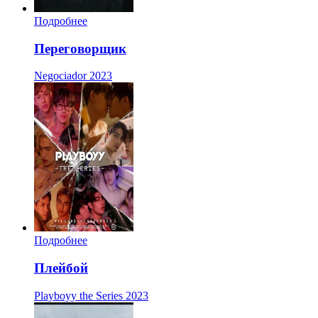
Подробнее
Переговорщик
Negociador
2023
Подробнее
Плейбой
Playboyy the Series
2023