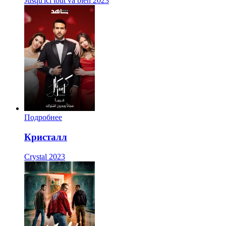
Jusqu'ici tout va bien
2023
Подробнее
Кристалл
Crystal
2023