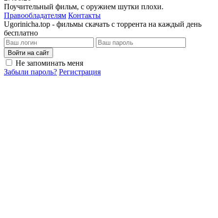
Поучительный фильм, с оружием шутки плохи.
Правообладателям
Контакты
Ugorinicha.top - фильмы скачать с торрента на каждый день
бесплатно
Войти на сайт
Не запоминать меня
Забыли пароль?
Регистрация