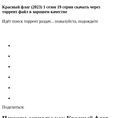
Красный флаг (2023) 1 сезон 19 серия скачать через
торрент файл в хорошем качестве
Идёт поиск торрент раздач... пожалуйста, подождите
Поделиться: