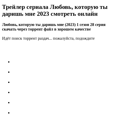
Трейлер сериала Любовь, которую ты
даришь мне 2023 смотреть онлайн
Любовь, которую ты даришь мне (2023) 1 сезон 28 серия
скачать через торрент файл в хорошем качестве
Идёт поиск торрент раздач... пожалуйста, подождите