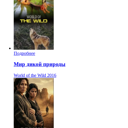
Подробнее
Мир дикой природы
World of the Wild
2016