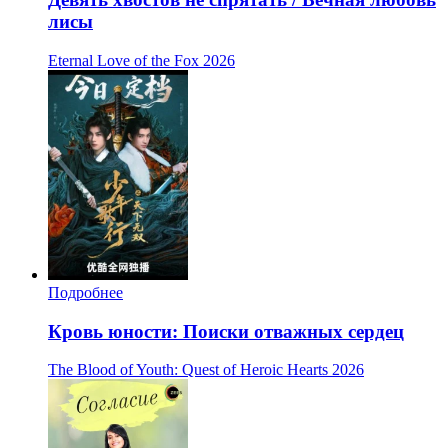
лисы
Eternal Love of the Fox
2026
Подробнее
Кровь юности: Поиски отважных сердец
The Blood of Youth: Quest of Heroic Hearts
2026