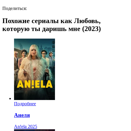
Поделиться:
Похожие сериалы как Любовь,
которую ты даришь мне (2023)
Подробнее
Анеля
An!ela
2025