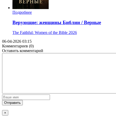
Подробнее
Верующие: женщины Библии / Верные
The Faithful: Women of the Bible
2026
06-04-2026 03:15
Комментариев (0)
Оставить комментарий
Отправить
×