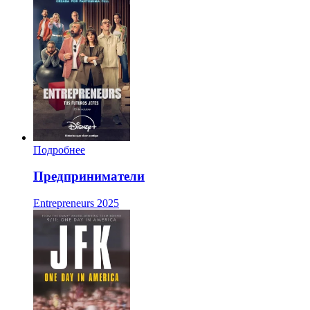
Подробнее
Предприниматели
Entrepreneurs
2025