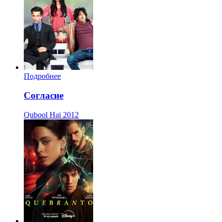
Подробнее
Согласие
Qubool Hai
2012