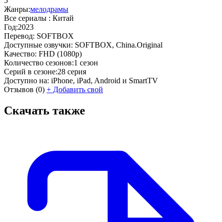
5
Жанры:
мелодрамы
Все сериалы :
Китай
Год:
2023
Перевод:
SOFTBOX
Доступные озвучки:
SOFTBOX, China.Original
Качество:
FHD (1080p)
Количество сезонов:
1 сезон
Серий в сезоне:
28 серия
Доступно на:
iPhone, iPad, Android и SmartTV
Отзывов
(0)
+
Добавить свой
Скачать также