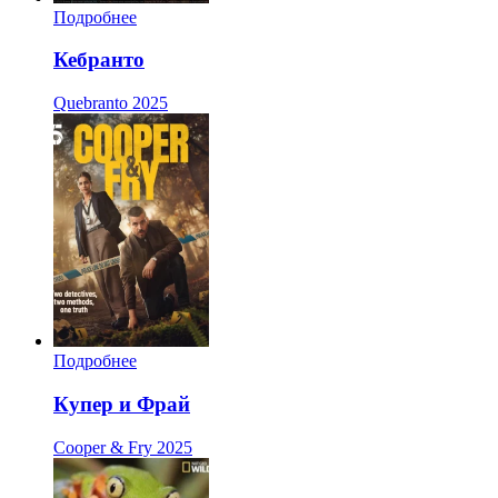
Подробнее
Кебранто
Quebranto
2025
Подробнее
Купер и Фрай
Cooper & Fry
2025