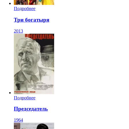
Подробнее
Три богатыря
2013
Подробнее
Председатель
1964