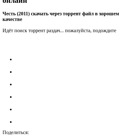
онлайн
Честь (2011) скачать через торрент файл в хорошем
качестве
Идёт поиск торрент раздач... пожалуйста, подождите
Поделиться: