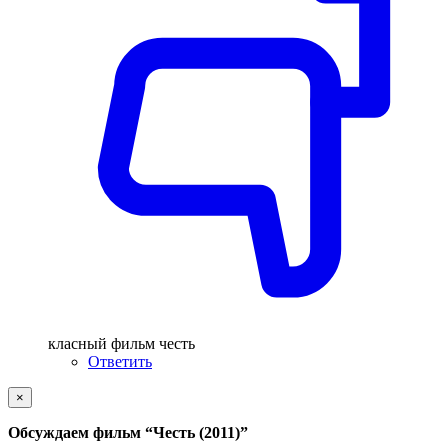
класный фильм честь
Ответить
×
Обсуждаем фильм
“Честь (2011)”