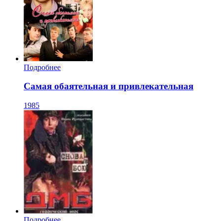
Подробнее
Самая обаятельная и привлекательная
1985
Подробнее