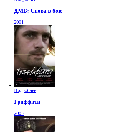
ДМБ: Снова в бою
2001
Подробнее
Граффити
2005