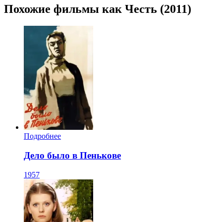
Похожие фильмы как Честь (2011)
Подробнее
Дело было в Пенькове
1957