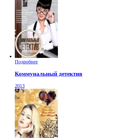
Подробнее
Коммунальный детектив
2013