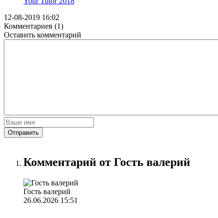
Your Tutor
2018
12-08-2019 16:02
Комментариев (1)
Оставить комментарий
Отправить
Комментарий от Гость валерий
Гость валерий
26.06.2026 15:51