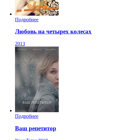
Подробнее
Любовь на четырех колесах
2013
Подробнее
Ваш репетитор