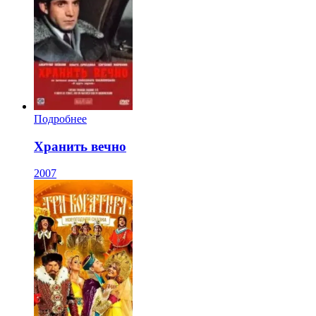
Подробнее
Хранить вечно
2007