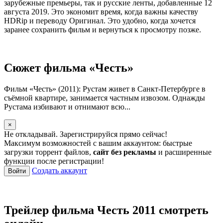
зарубежные премьеры, так и русские ленты, добавленные 12
августа 2019. Это экономит время, когда важны качеству
HDRip и переводу Оригинал. Это удобно, когда хочется
заранее сохранить фильм и вернуться к просмотру позже.
Сюжет фильма «Честь»
Фильм «Честь» (2011): Рустам живет в Санкт-Петербурге в
съёмной квартире, занимается частным извозом. Однажды
Рустама избивают и отнимают всю...
×
Не откладывай. Зарегистрируйся прямо сейчас!
Максимум возможностей с вашим аккаунтом: быстрые
загрузки торрент файлов,
сайт без рекламы
и расширенные
функции после регистрации!
Создать аккаунт
Войти
Трейлер фильма Честь 2011 смотреть