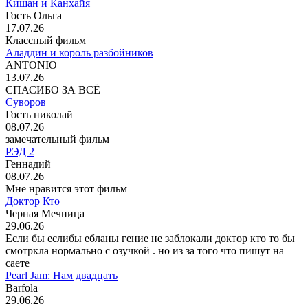
Кишан и Канхайя
Гость Ольга
17.07.26
Классный фильм
Аладдин и король разбойников
ANTONIO
13.07.26
СПАСИБО ЗА ВСЁ
Суворов
Гость николай
08.07.26
замечательный фильм
РЭД 2
Геннадий
08.07.26
Мне нравится этот фильм
Доктор Кто
Черная Мечница
29.06.26
Если бы еслибы ебланы гение не заблокали доктор кто то бы
смотркла нормально с озучкой . но из за того что пишут на
саете
Pearl Jam: Нам двадцать
Barfola
29.06.26