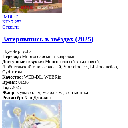
IMDb:
7
КП:
7.253
Открыть
Затерявшись в звёздах (2025)
I byeole pilyohan
Перевод:
Многоголосый закадровый
Доступные озвучки:
Многоголосый закадровый,
Любительский многоголосый, ViruseProject, LE-Production,
Субтитры
Качество:
WEB-DL, WEBRip
Время:
01:36
Год:
2025
Жанр:
мультфильм, мелодрама, фантастика
Режиссёр:
Хан Джи-вон