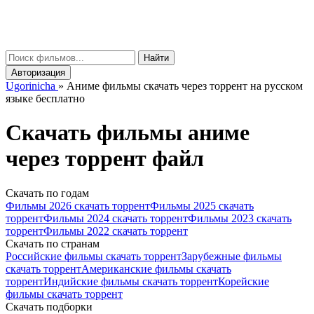
gorinicha
μ
Найти
Авторизация
Ugorinicha
»
Аниме фильмы скачать через торрент на русском
языке бесплатно
Скачать фильмы аниме
через торрент файл
Скачать по годам
Фильмы 2026 скачать торрент
Фильмы 2025 скачать
торрент
Фильмы 2024 скачать торрент
Фильмы 2023 скачать
торрент
Фильмы 2022 скачать торрент
Скачать по странам
Российские фильмы скачать торрент
Зарубежные фильмы
скачать торрент
Американские фильмы скачать
торрент
Индийские фильмы скачать торрент
Корейские
фильмы скачать торрент
Скачать подборки