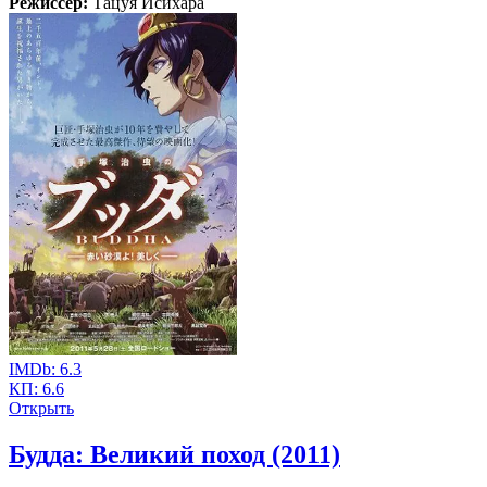
Режиссёр:
Тацуя Исихара
IMDb:
6.3
КП:
6.6
Открыть
Будда: Великий поход (2011)