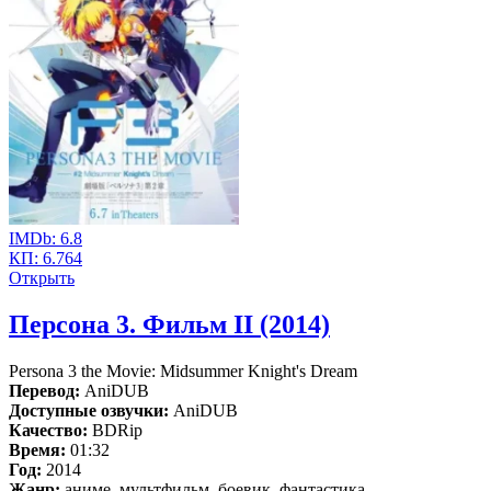
IMDb:
6.8
КП:
6.764
Открыть
Персона 3. Фильм II (2014)
Persona 3 the Movie: Midsummer Knight's Dream
Перевод:
AniDUB
Доступные озвучки:
AniDUB
Качество:
BDRip
Время:
01:32
Год:
2014
Жанр:
аниме, мультфильм, боевик, фантастика