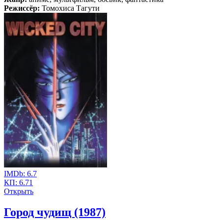
Режиссёр:
Томохиса Тагути
IMDb:
6.7
КП:
6.71
Открыть
Город чудищ (1987)