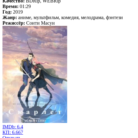
Качество:
BDRip, WEBRip
Время:
01:29
Год:
2019
Жанр:
аниме, мультфильм, комедия, мелодрама, фэнтези
Режиссёр:
Соити Масуи
IMDb:
6.4
КП:
6.667
Открыть