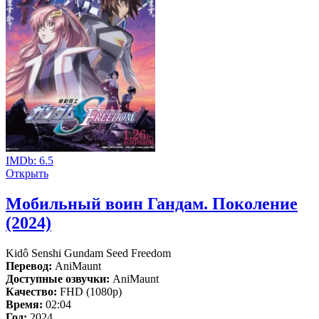
IMDb:
6.5
Открыть
Мобильный воин Гандам. Поколение
(2024)
Kidô Senshi Gundam Seed Freedom
Перевод:
AniMaunt
Доступные озвучки:
AniMaunt
Качество:
FHD (1080p)
Время:
02:04
Год:
2024