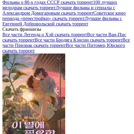
Фильмы о 80-х годах СССР скачать торрент
100 лучших
мелодрам скачать торрент
Лучшие фильмы и сериалы с
Александром Домогаровым скачать торрент
Советское кино
периода «перестройки» скачать торрент
Лучшие фильмы с
Евгенией Добровольской скачать торрент
Скачать франшизы
Все части Легенда о Хэй скачать торрент
Все части Ван-Пис
скачать торрент
Все части Бродяга Кэнсин скачать торрент
Все
части Призрак скачать торрент
Все части Питомец Юрского
скачать торрент