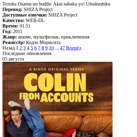
Tezuka Osamu no budda: Akai sabaku yo! Utsukushiku
Перевод:
SHIZA Project
Доступные озвучки:
SHIZA Project
Качество:
WEB-DL
Время:
01:51
Год:
2011
Жанр:
аниме, мультфильм, приключения
Режиссёр:
Кодзо Морисита
Назад
1
2
3
4
5
6
7
8
9
10
...
47
Вперёд
Последние обновления
05 августа