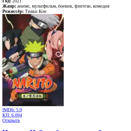
Год:
2021
Жанр:
аниме, мультфильм, боевик, фэнтези, комедия
Режиссёр:
Тиаки Кон
IMDb:
5.9
КП:
6.094
Открыть