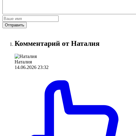
Отправить
Комментарий от Наталия
Наталия
14.06.2026 23:32