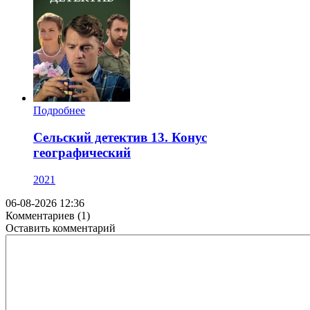
Подробнее
Сельский детектив 13. Конус
географический
2021
06-08-2026 12:36
Комментариев (1)
Оставить комментарий