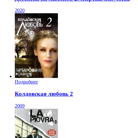
2020
Подробнее
Колдовская любовь 2
2009