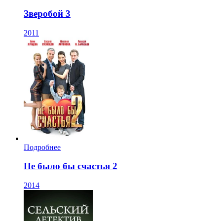
Зверобой 3
2011
Подробнее
Не было бы счастья 2
2014