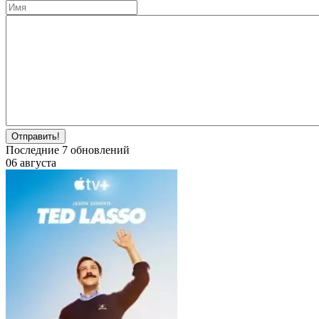
Отправить!
Последние
7
обновлений
06 августа