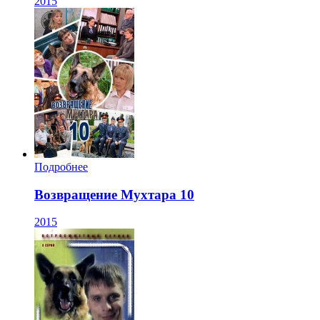
2015
Подробнее
Возвращение Мухтара 10
2015