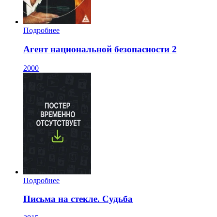
Подробнее
Агент национальной безопасности 2
2000
Подробнее
Письма на стекле. Судьба