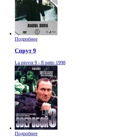
Подробнее
Спрут 9
La piovra 9 - Il patto
1998
Подробнее