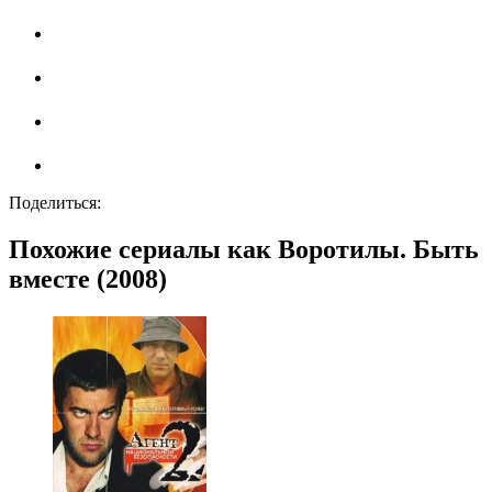
Поделиться:
Похожие сериалы как Воротилы. Быть
вместе (2008)