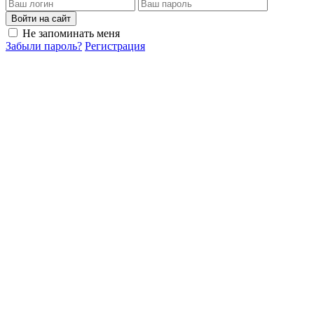
Войти на сайт
Не запоминать меня
Забыли пароль?
Регистрация