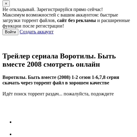
×
Не откладывай. Зарегистрируйся прямо сейчас!
Максимум возможностей с вашим аккаунтом: быстрые
загрузки торрент файлов,
сайт без рекламы
и расширенные
функции после регистрации!
Создать аккаунт
Войти
Трейлер сериала Воротилы. Быть
вместе 2008 смотреть онлайн
Воротилы. Быть вместе (2008) 1-2 сезон 1-6,7,8 серия
скачать через торрент файл в хорошем качестве
Идёт поиск торрент раздач... пожалуйста, подождите