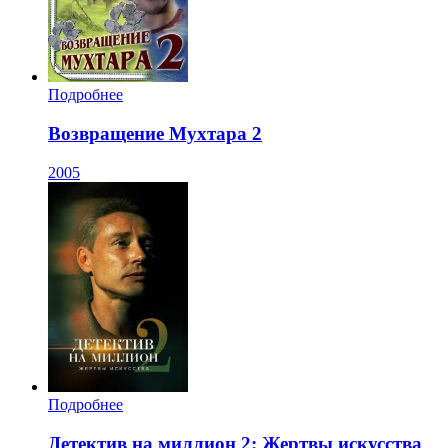
Подробнее
Возвращение Мухтара 2
2005
Подробнее
Детектив на миллион 2: Жертвы искусства