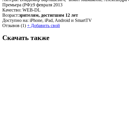
Премьера (РФ):
9 февраля 2013
Качество:
WEB-DL
Возраст:
зрителям, достигшим 12 лет
Доступно на:
iPhone, iPad, Android и SmartTV
Отзывов
(1)
+
Добавить свой
Скачать также