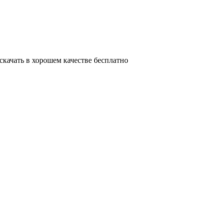
 скачать в хорошем качестве бесплатно