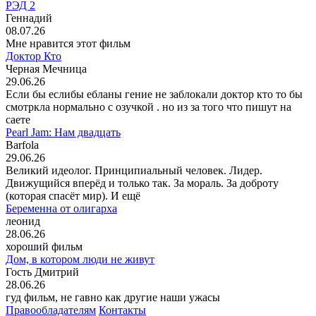
РЭД 2
Геннадий
08.07.26
Мне нравится этот фильм
Доктор Кто
Черная Мечница
29.06.26
Если бы еслибы ебланы гение не заблокали доктор кто то бы
смотркла нормально с озучкой . но из за того что пишут на
саете
Pearl Jam: Нам двадцать
Barfola
29.06.26
Великий идеолог. Принципиальный человек. Лидер.
Движущийся вперёд и только так. За мораль. За доброту
(которая спасёт мир). И ещё
Беременна от олигарха
леонид
28.06.26
хороший фильм
Дом, в котором люди не живут
Гость Дмитрий
28.06.26
гуд фильм, не гавно как другие наши ужасы
Правообладателям
Контакты