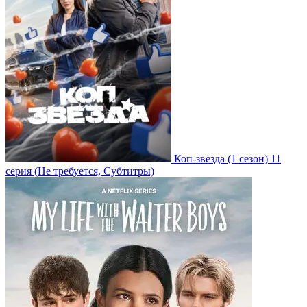
Коп-звезда
(1 сезон)
11
серия
(Не требуется, Субтитры)