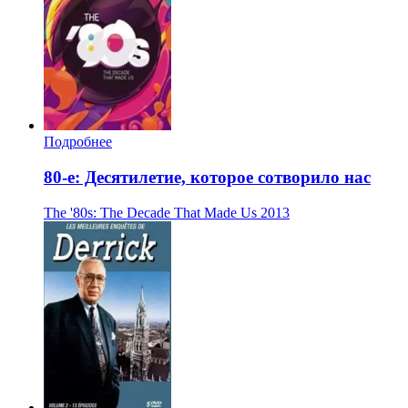
Подробнее
80-е: Десятилетие, которое сотворило нас
The '80s: The Decade That Made Us
2013