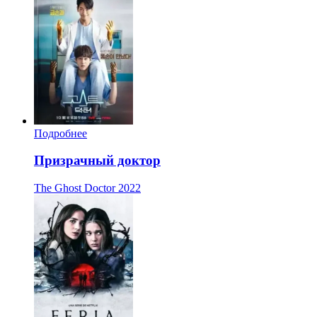
Подробнее
Призрачный доктор
The Ghost Doctor
2022