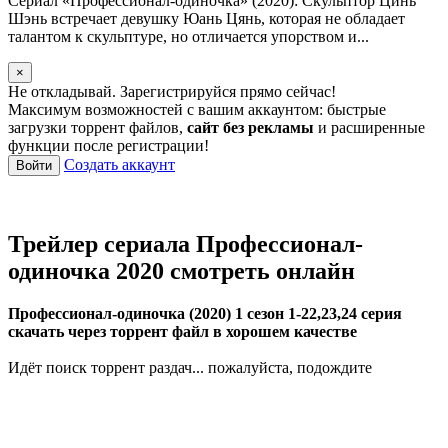
Сериал «Профессионал-одиночка» (2020): Скульптор Цинь
Шэнь встречает девушку Юань Цянь, которая не обладает
талантом к скульптуре, но отличается упорством и...
×
Не откладывай. Зарегистрируйся прямо сейчас!
Максимум возможностей с вашим аккаунтом: быстрые
загрузки торрент файлов,
сайт без рекламы
и расширенные
функции после регистрации!
Создать аккаунт
Войти
Трейлер сериала Профессионал-
одиночка 2020 смотреть онлайн
Профессионал-одиночка (2020) 1 сезон 1-22,23,24 серия
скачать через торрент файл в хорошем качестве
Идёт поиск торрент раздач... пожалуйста, подождите