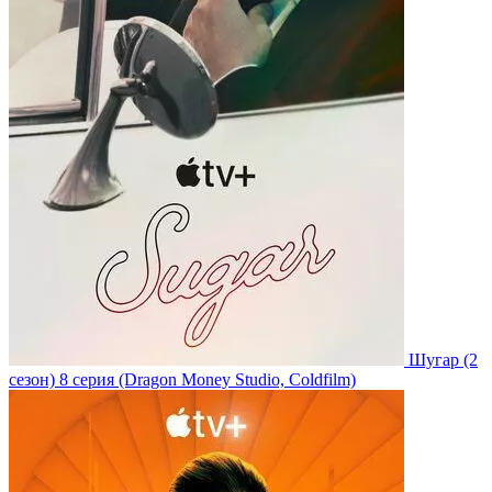
Шугар
(2
сезон)
8 серия
(Dragon Money Studio, Coldfilm)