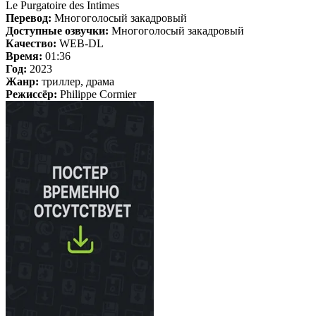
Le Purgatoire des Intimes
Перевод:
Многоголосый закадровый
Доступные озвучки:
Многоголосый закадровый
Качество:
WEB-DL
Время:
01:36
Год:
2023
Жанр:
триллер, драма
Режиссёр:
Philippe Cormier