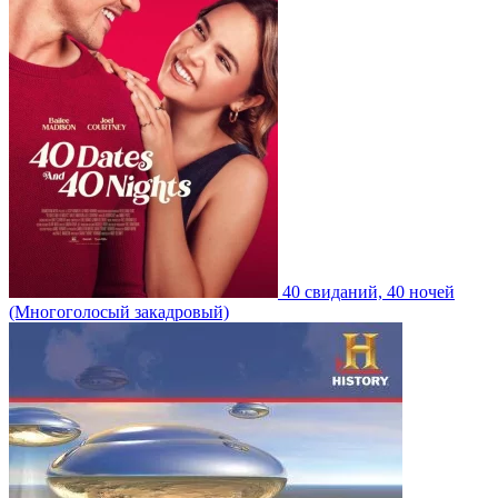
40 свиданий, 40 ночей
(Многоголосый закадровый)