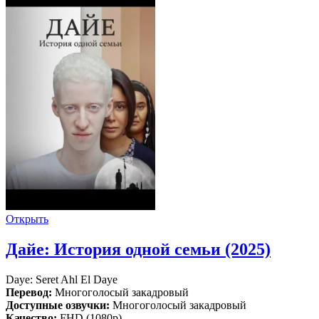
Открыть
Дайе: История одной семьи (2025)
Daye: Seret Ahl El Daye
Перевод:
Многоголосый закадровый
Доступные озвучки:
Многоголосый закадровый
Качество:
FHD (1080p)