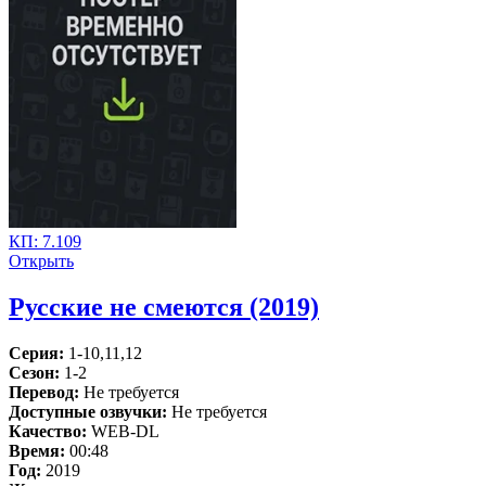
КП:
7.109
Открыть
Русские не смеются (2019)
Серия:
1-10,11,12
Сезон:
1-2
Перевод:
Не требуется
Доступные озвучки:
Не требуется
Качество:
WEB-DL
Время:
00:48
Год:
2019