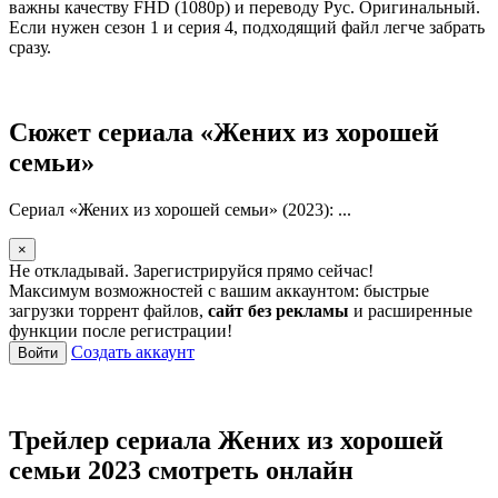
важны качеству FHD (1080p) и переводу Рус. Оригинальный.
Если нужен сезон 1 и серия 4, подходящий файл легче забрать
сразу.
Сюжет сериала «Жених из хорошей
семьи»
Сериал «Жених из хорошей семьи» (2023): ...
×
Не откладывай. Зарегистрируйся прямо сейчас!
Максимум возможностей с вашим аккаунтом: быстрые
загрузки торрент файлов,
сайт без рекламы
и расширенные
функции после регистрации!
Создать аккаунт
Войти
Трейлер сериала Жених из хорошей
семьи 2023 смотреть онлайн