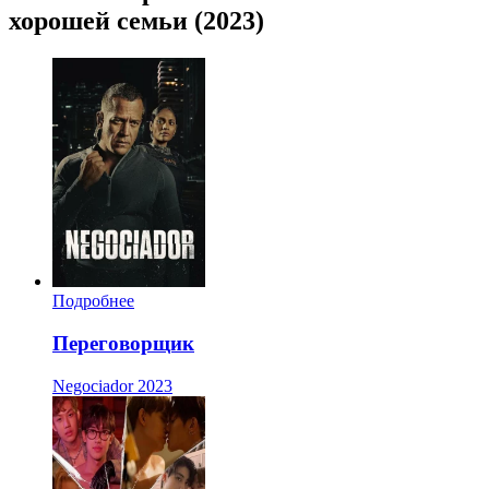
хорошей семьи (2023)
Подробнее
Переговорщик
Negociador
2023