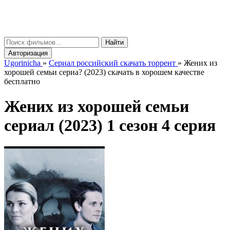
gorinicha
μ
Найти
Авторизация
Ugorinicha
»
Сериал российский скачать торрент
»
Жених из
хорошей семьи сериа? (2023) скачать в хорошем качестве
бесплатно
Жених из хорошей семьи
сериал (2023) 1 сезон 4 серия