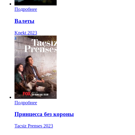
Подробнее
Валеты
Knekt
2023
Подробнее
Принцесса без короны
Tacsiz Prenses
2023