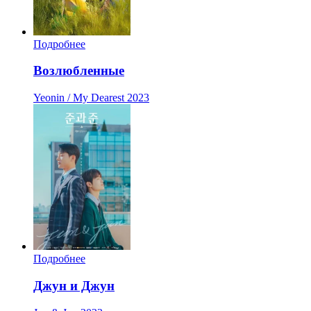
Подробнее
Возлюбленные
Yeonin / My Dearest
2023
Подробнее
Джун и Джун