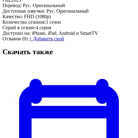
Перевод:
Рус. Оригинальный
Доступные озвучки:
Рус. Оригинальный
Качество:
FHD (1080p)
Количество сезонов:
1 сезон
Серий в сезоне:
4 серия
Доступно на:
iPhone, iPad, Android и SmartTV
Отзывов
(0)
+
Добавить свой
Скачать также