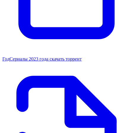
Год
Сериалы 2023 года скачать торрент