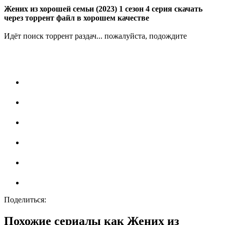
Жених из хорошей семьи (2023) 1 сезон 4 серия скачать
через торрент файл в хорошем качестве
Идёт поиск торрент раздач... пожалуйста, подождите
Поделиться:
Похожие сериалы как Жених из