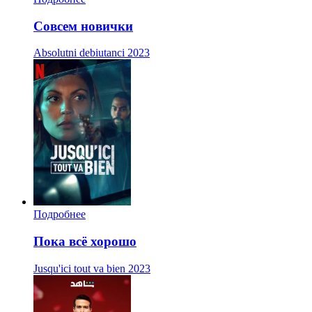
Совсем новички
Absolutni debiutanci
2023
Подробнее
Пока всё хорошо
Jusqu'ici tout va bien
2023