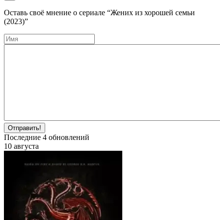
Оставь своё мнение о cериале
“Жених из хорошей семьи
(2023)”
Отправить!
Последние
4
обновлений
10 августа