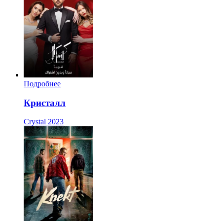
Подробнее
Кристалл
Crystal
2023