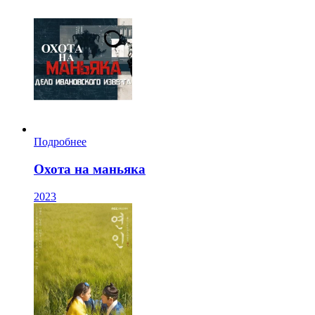
Подробнее
Охота на маньяка
2023