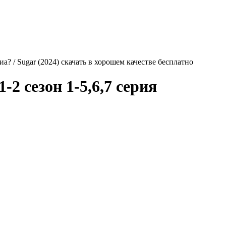
а? / Sugar (2024) скачать в хорошем качестве бесплатно
1-2 сезон 1-5,6,7 серия