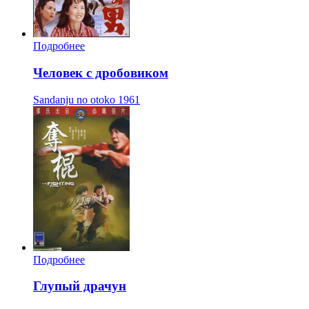
Подробнее
Человек с дробовиком
Sandanju no otoko
1961
Подробнее
Глупый драчун