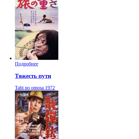
Подробнее
Тяжесть пути
Tabi no omosa
1972