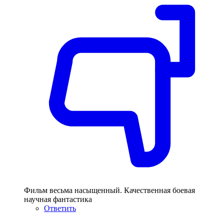
Фильм весьма насыщенный. Качественная боевая
научная фантастика
Ответить