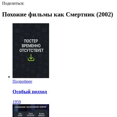
Поделиться:
Похожие фильмы как Смертник (2002)
Подробнее
Особый подход
1959