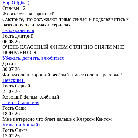
Eng.Original)
Отзывы
12
Живые отзывы зрителей
Смотрите, что обсуждают прямо сейчас, и подключайтесь к
разговору о фильмах и сериалах.
Телохранитель
Гость дмитрий
06.08.26
ОЧЕНЬ КЛАССНЫЙ ФИЛЬМ ОТЛИЧНО СНЯЛИ МНЕ
ПОНРАВИЛСЯ
Убежать, догнать, влюбиться
Дахир
30.07.26
Фильм очень хороший весёлый и места очень красивые!
Невский 8
Гость Сергей
21.07.26
Хороший фильм, зачётный
Тайны Смолвиля
Гость Саша
18.07.26
Мне интересно что будет дальше с Кларком Кентом
Кишан и Канхайя
Гость Ольга
17.07.26