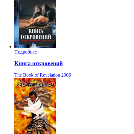
Подробнее
Книга откровений
The Book of Revelation
2006