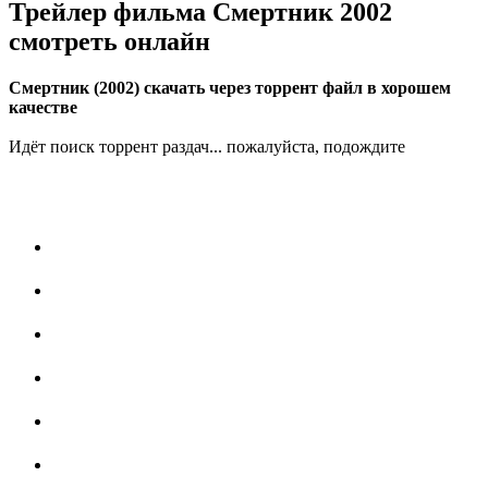
Трейлер фильма Смертник 2002
смотреть онлайн
Смертник (2002) скачать через торрент файл в хорошем
качестве
Идёт поиск торрент раздач... пожалуйста, подождите