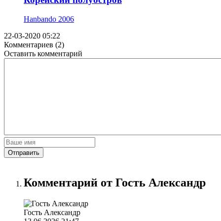
Hanbando
2006
22-03-2020 05:22
Комментариев (2)
Оставить комментарий
Отправить
Комментарий от Гость Александр
Гость Александр