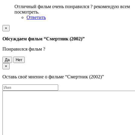
Отличный фильм очень понравился ? рекомендую всем
посмотреть.
Ответить
×
Обсуждаем фильм
“Смертник (2002)”
Понравился фильм ?
Да
Нет
×
Оставь своё мнение о фильме
“Смертник (2002)”