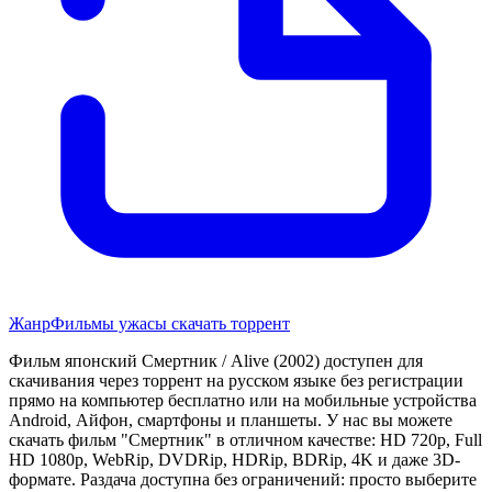
Жанр
Фильмы ужасы скачать торрент
Фильм японский Смертник / Alive (2002) доступен для
скачивания через торрент на русском языке без регистрации
прямо на компьютер бесплатно или на мобильные устройства
Android, Айфон, смартфоны и планшеты. У нас вы можете
скачать фильм "Смертник" в отличном качестве: HD 720p, Full
HD 1080p, WebRip, DVDRip, HDRip, BDRip, 4K и даже 3D-
формате. Раздача доступна без ограничений: просто выберите