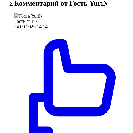
Комментарий от Гость YuriN
Гость YuriN
24.06.2026 14:14