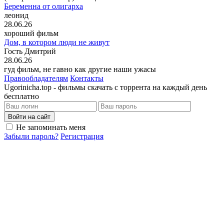
Беременна от олигарха
леонид
28.06.26
хороший фильм
Дом, в котором люди не живут
Гость Дмитрий
28.06.26
гуд фильм, не гавно как другие наши ужасы
Правообладателям
Контакты
Ugorinicha.top - фильмы скачать с торрента на каждый день
бесплатно
Войти на сайт
Не запоминать меня
Забыли пароль?
Регистрация