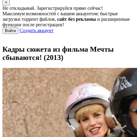
×
Не откладывай. Зарегистрируйся прямо сейчас!
Максимум возможностей с вашим аккаунтом: быстрые
загрузки торрент файлов,
сайт без рекламы
и расширенные
функции после регистрации!
Создать аккаунт
Войти
Кадры сюжета из фильма Мечты
сбываются! (2013)