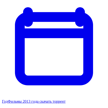
Год
Фильмы 2013 года скачать торрент