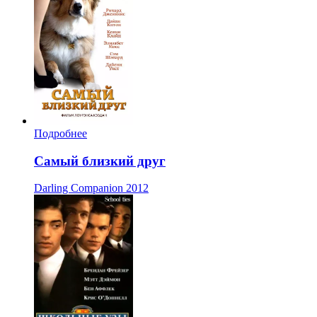
Подробнее
Самый близкий друг
Darling Companion
2012