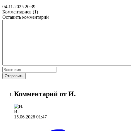
04-11-2025 20:39
Комментариев (1)
Оставить комментарий
Отправить
Комментарий от И.
И.
15.06.2026 01:47