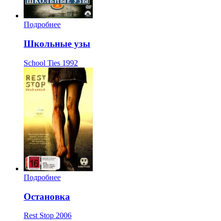
Подробнее
Школьные узы
School Ties
1992
Подробнее
Остановка
Rest Stop
2006