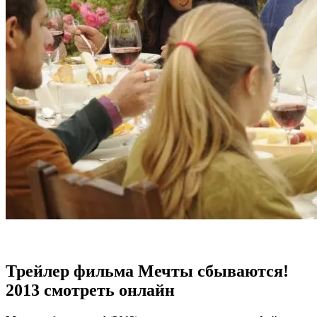
Трейлер фильма Мечты сбываются!
2013 смотреть онлайн