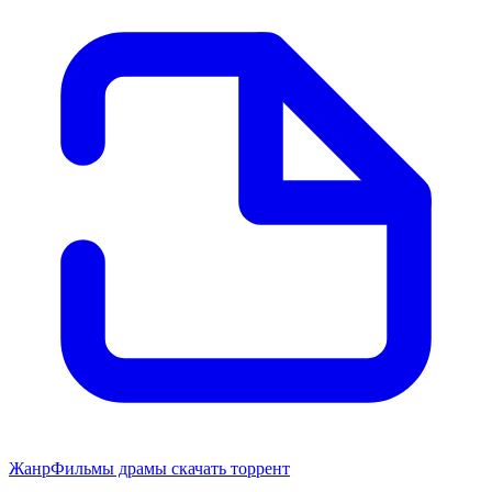
Жанр
Фильмы драмы скачать торрент