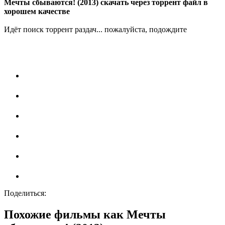
Мечты сбываются! (2013) скачать через торрент файл в
хорошем качестве
Идёт поиск торрент раздач... пожалуйста, подождите
Поделиться:
Похожие фильмы как Мечты