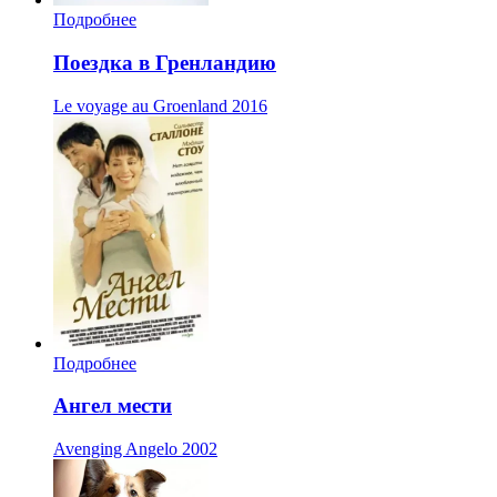
Подробнее
Поездка в Гренландию
Le voyage au Groenland
2016
Подробнее
Ангел мести
Avenging Angelo
2002