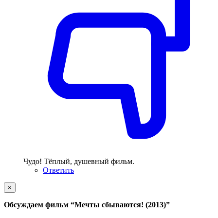
Чудо! Тёплый, душевный фильм.
Ответить
×
Обсуждаем фильм
“Мечты сбываются! (2013)”