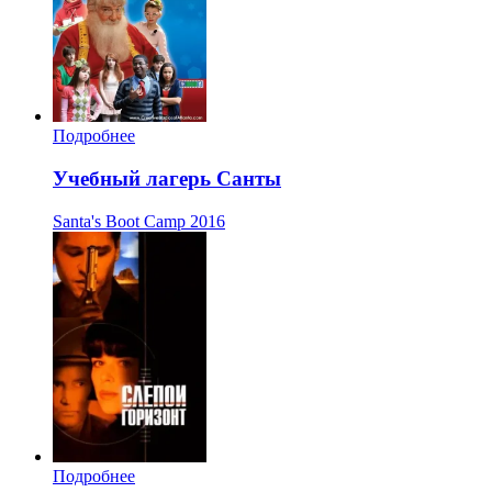
Подробнее
Учебный лагерь Санты
Santa's Boot Camp
2016
Подробнее