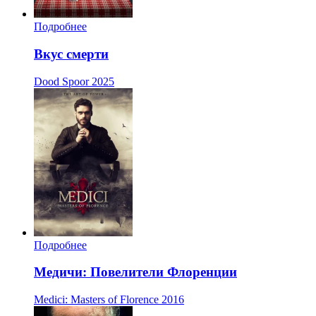
Подробнее
Вкус смерти
Dood Spoor
2025
Подробнее
Медичи: Повелители Флоренции
Medici: Masters of Florence
2016