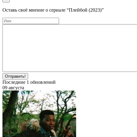
Оставь своё мнение о cериале
“Плейбой (2023)”
Отправить!
Последние
1
обновлений
09 августа