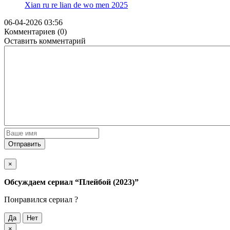
Xian ru re lian de wo men
2025
06-04-2026 03:56
Комментариев (0)
Оставить комментарий
Отправить
×
Обсуждаем cериал
“Плейбой (2023)”
Понравился cериал ?
Да
Нет
×