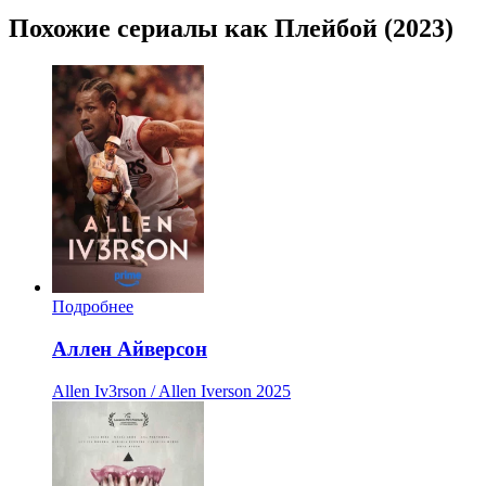
Похожие сериалы как Плейбой (2023)
Подробнее
Аллен Айверсон
Allen Iv3rson / Allen Iverson
2025