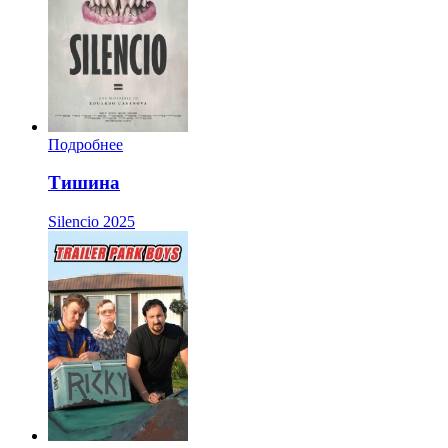
Подробнее
Тишина
Silencio
2025