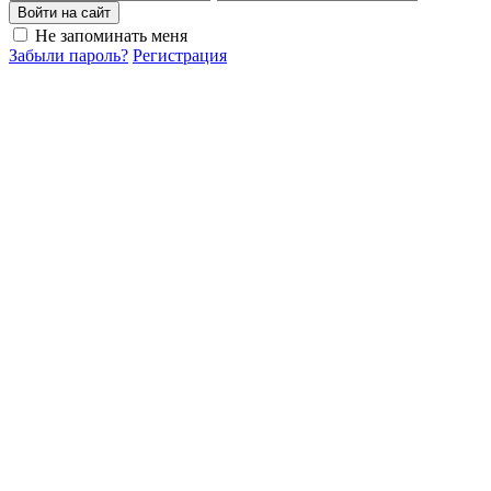
Войти на сайт
Не запоминать меня
Забыли пароль?
Регистрация