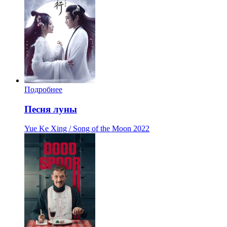
Подробнее
Песня луны
Yue Ke Xing / Song of the Moon
2022