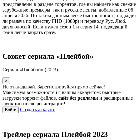
представлены в разделе торрентов, где вы найдете как свежие
зарубежные премьеры, так и русские ленты, добавленные 06
апреля 2026. По таким данным легче быстро понять, подходит
ли раздача по качеству FHD (1080p) и переводу Рус. Люб.
двухголосый. Если нужен сезон 1 и серия 14, подходящий
файл легче забрать сразу.
Сюжет сериала «Плейбой»
Сериал «Плейбой» (2023): ...
×
Не откладывай. Зарегистрируйся прямо сейчас!
Максимум возможностей с вашим аккаунтом: быстрые
загрузки торрент файлов,
сайт без рекламы
и расширенные
функции после регистрации!
Создать аккаунт
Войти
Трейлер сериала Плейбой 2023