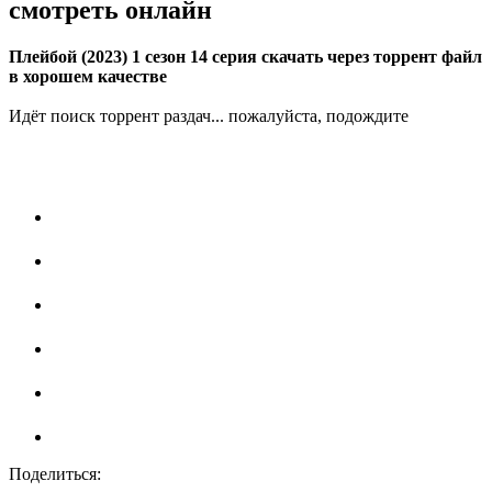
смотреть онлайн
Плейбой (2023) 1 сезон 14 серия скачать через торрент файл
в хорошем качестве
Идёт поиск торрент раздач... пожалуйста, подождите
Поделиться: