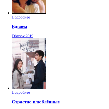
Подробнее
Вдвоем
Erkusov
2019
Подробнее
Страстно влюблённые