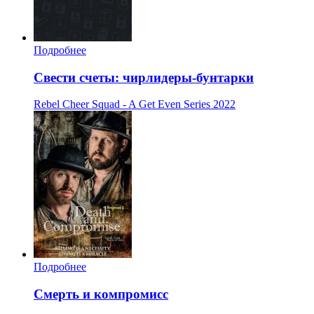
Подробнее
Свести счеты: чирлидеры-бунтарки
Rebel Cheer Squad - A Get Even Series
2022
Подробнее
Смерть и компромисс