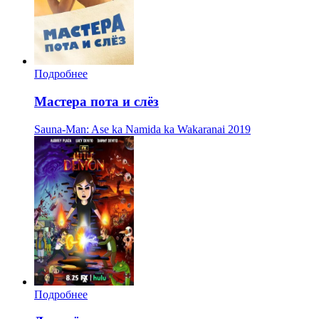
Подробнее
Мастера пота и слёз
Sauna-Man: Ase ka Namida ka Wakaranai
2019
Подробнее