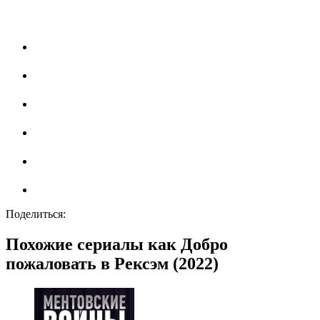
Поделиться:
Похожие сериалы как Добро
пожаловать в Рексэм (2022)