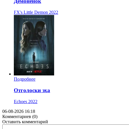
Демонёнок
FX's Little Demon
2022
Подробнее
Отголоски эха
Echoes
2022
06-08-2026 16:18
Комментариев (0)
Оставить комментарий