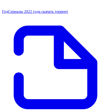
Год
Сериалы 2022 года скачать торрент