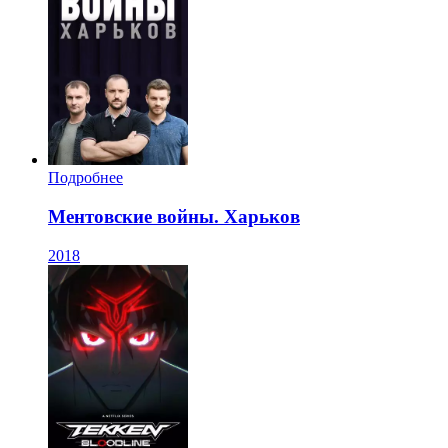
Подробнее
Ментовские войны. Харьков
2018