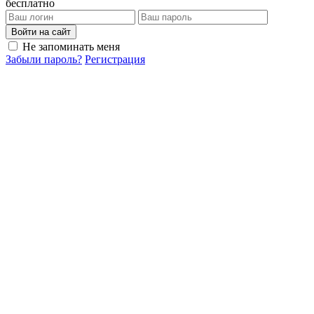
бесплатно
Войти на сайт
Не запоминать меня
Забыли пароль?
Регистрация