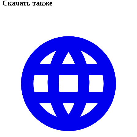
Скачать также