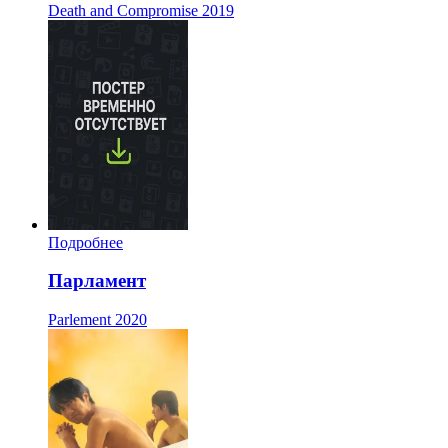
Death and Compromise
2019
Подробнее
Парламент
Parlement
2020