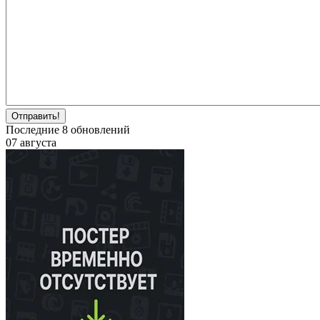
Отправить!
Последние
8
обновлений
07 августа