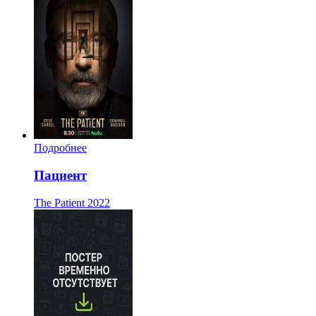
Подробнее
Пациент
The Patient
2022