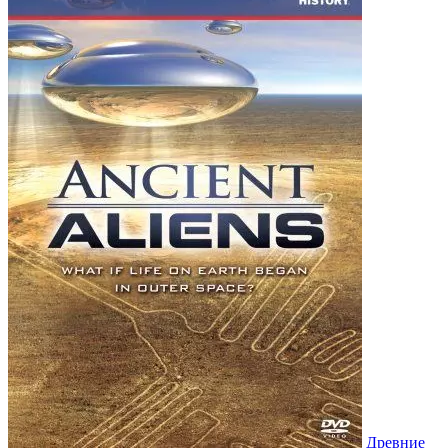
Древние