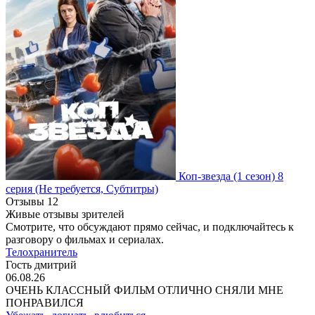
Коп-звезда
(1 сезон)
8
серия
(Не требуется, Субтитры)
Отзывы
12
Живые отзывы зрителей
Смотрите, что обсуждают прямо сейчас, и подключайтесь к
разговору о фильмах и сериалах.
Телохранитель
Гость дмитрий
06.08.26
ОЧЕНЬ КЛАССНЫЙ ФИЛЬМ ОТЛИЧНО СНЯЛИ МНЕ
ПОНРАВИЛСЯ