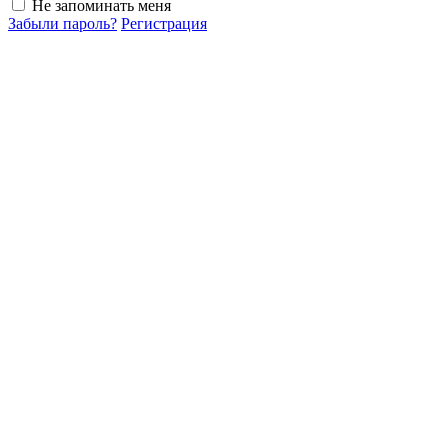
Не запоминать меня
Забыли пароль?
Регистрация