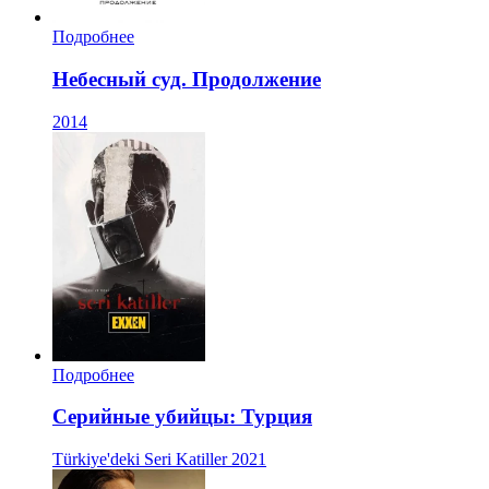
Подробнее
Небесный суд. Продолжение
2014
Подробнее
Серийные убийцы: Турция
Türkiye'deki Seri Katiller
2021