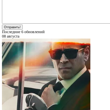
Отправить!
Последние
6
обновлений
08 августа