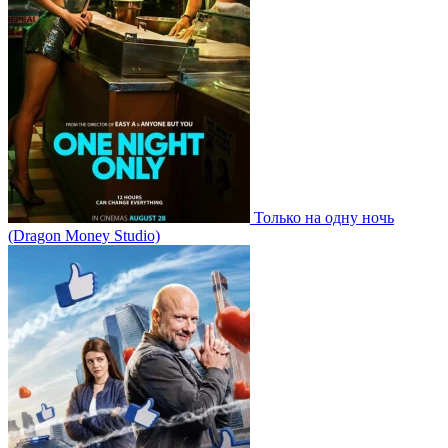
Только на одну ночь
(Dragon Money Studio)