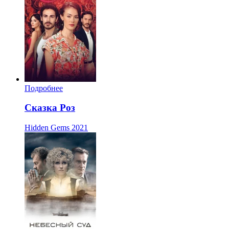
Подробнее
Сказка Роз
Hidden Gems
2021