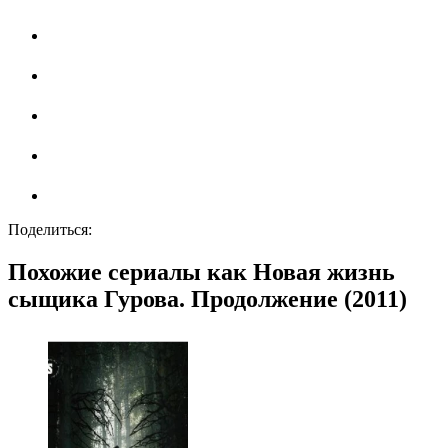
Поделиться:
Похожие сериалы как Новая жизнь
сыщика Гурова. Продолжение (2011)