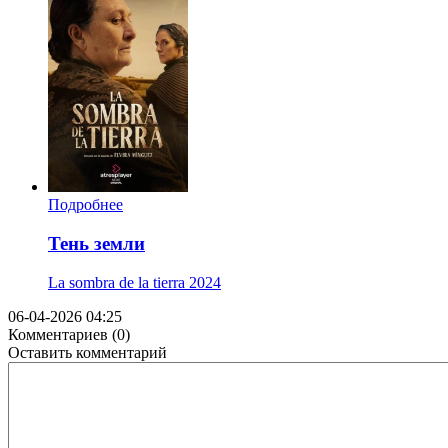
Подробнее
Тень земли
La sombra de la tierra
2024
06-04-2026 04:25
Комментариев (0)
Оставить комментарий