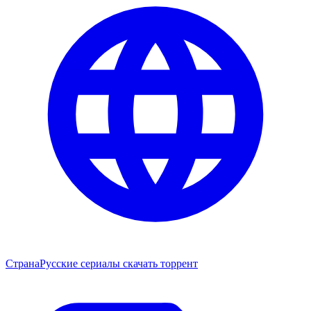
Страна
Русские сериалы скачать торрент