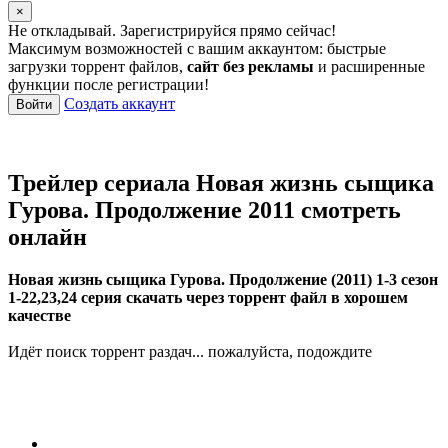
×
Не откладывай. Зарегистрируйся прямо сейчас!
Максимум возможностей с вашим аккаунтом: быстрые
загрузки торрент файлов,
сайт без рекламы
и расширенные
функции после регистрации!
Создать аккаунт
Войти
Трейлер сериала Новая жизнь сыщика
Гурова. Продолжение 2011 смотреть
онлайн
Новая жизнь сыщика Гурова. Продолжение (2011) 1-3 сезон
1-22,23,24 серия скачать через торрент файл в хорошем
качестве
Идёт поиск торрент раздач... пожалуйста, подождите