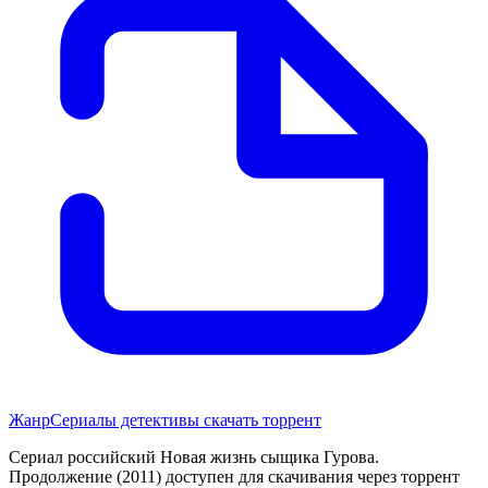
Жанр
Сериалы детективы скачать торрент
Сериал российский Новая жизнь сыщика Гурова.
Продолжение (2011) доступен для скачивания через торрент