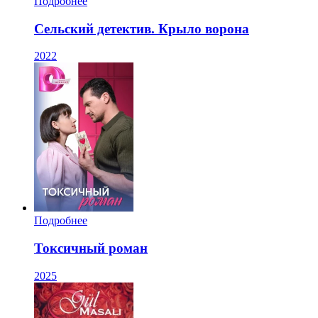
Подробнее
Сельский детектив. Крыло ворона
2022
Подробнее
Токсичный роман
2025