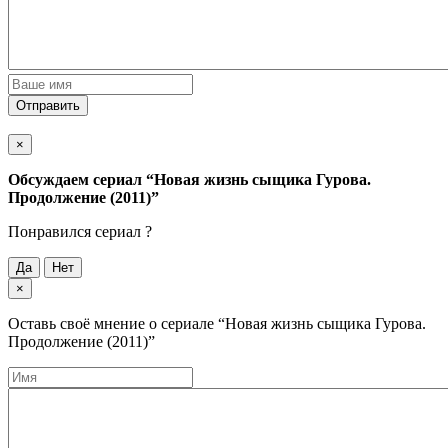
Отправить
×
Обсуждаем cериал
“Новая жизнь сыщика Гурова.
Продолжение (2011)”
Понравился cериал ?
Да
Нет
×
Оставь своё мнение о cериале
“Новая жизнь сыщика Гурова.
Продолжение (2011)”