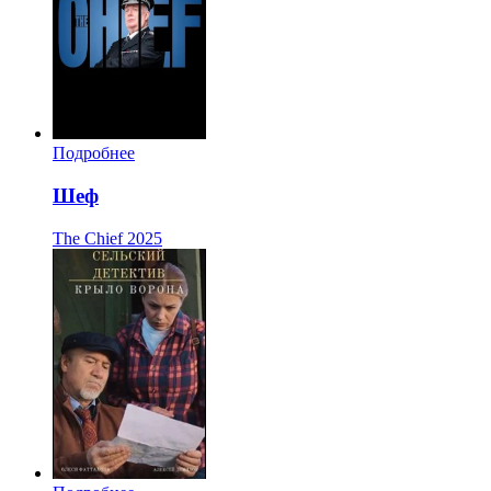
Подробнее
Шеф
The Chief
2025