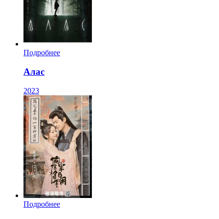
Подробнее
Алас
2023
Подробнее