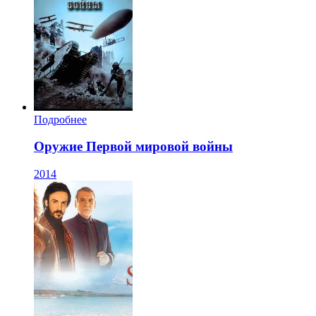
Подробнее
Оружие Первой мировой войны
2014