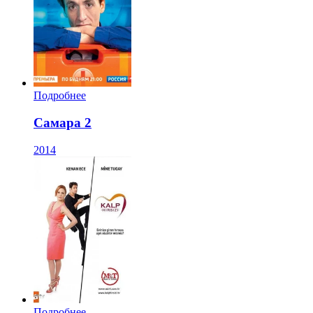
Подробнее
Самара 2
2014
Подробнее