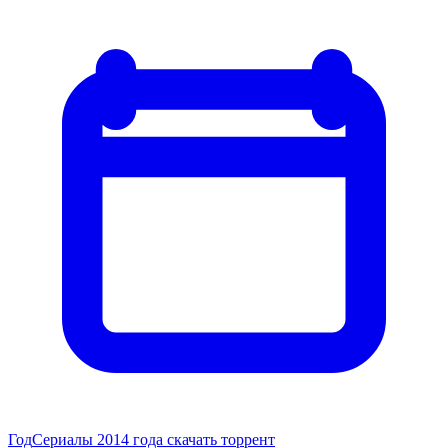
Год
Сериалы 2014 года скачать торрент