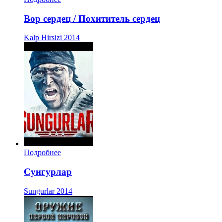
Вор сердец / Похититель сердец
Kalp Hirsizi
2014
Подробнее
Сунгурлар
Sungurlar
2014