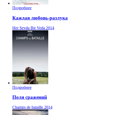
Подробнее
Каждая любовь-разлука
Her Sevda Bir Veda
2014
Подробнее
Поля сражений
Champs de bataille
2014