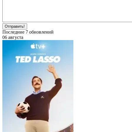
Отправить!
Последние
7
обновлений
06 августа