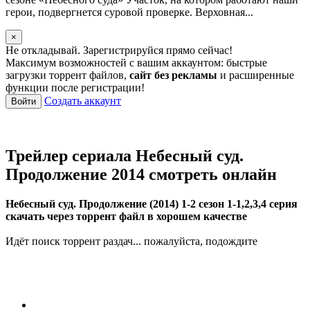
герои, подвергнется суровой проверке. Верховная...
×
Не откладывай. Зарегистрируйся прямо сейчас!
Максимум возможностей с вашим аккаунтом: быстрые
загрузки торрент файлов,
сайт без рекламы
и расширенные
функции после регистрации!
Создать аккаунт
Войти
Трейлер сериала Небесный суд.
Продолжение 2014 смотреть онлайн
Небесный суд. Продолжение (2014) 1-2 сезон 1-1,2,3,4 серия
скачать через торрент файл в хорошем качестве
Идёт поиск торрент раздач... пожалуйста, подождите