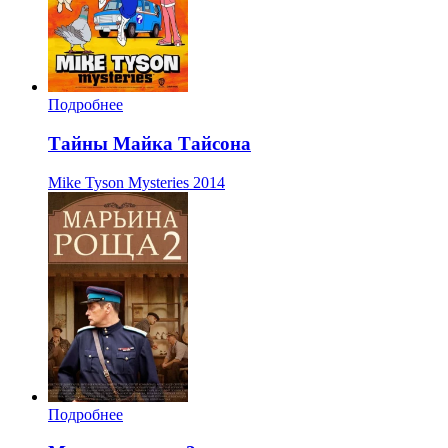
Подробнее
Тайны Майка Тайсона
Mike Tyson Mysteries
2014
Подробнее