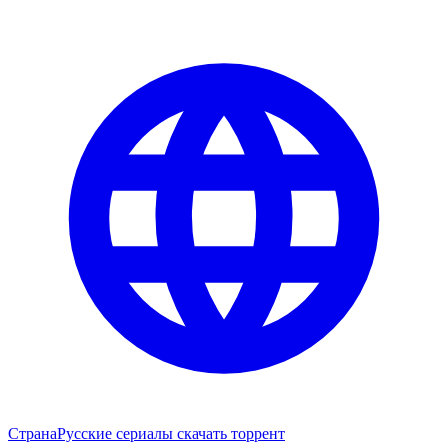
Страна
Русские сериалы скачать торрент