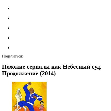
Поделиться:
Похожие сериалы как Небесный суд.
Продолжение (2014)