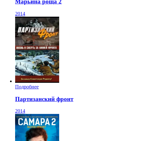
Марьина роща 2
2014
Подробнее
Партизанский фронт
2014