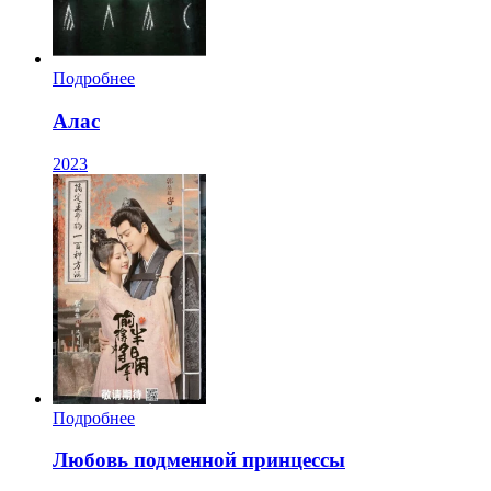
Подробнее
Алас
2023
Подробнее
Любовь подменной принцессы