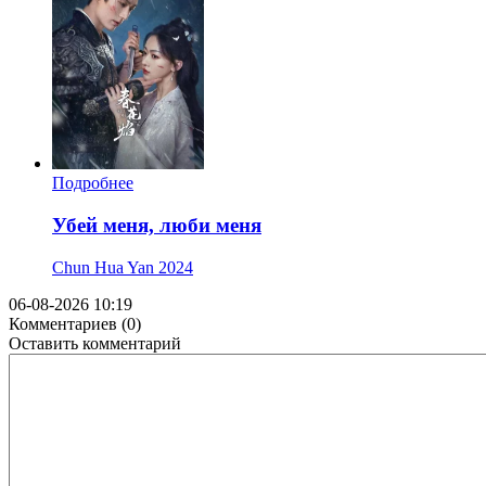
Подробнее
Убей меня, люби меня
Chun Hua Yan
2024
06-08-2026 10:19
Комментариев (0)
Оставить комментарий