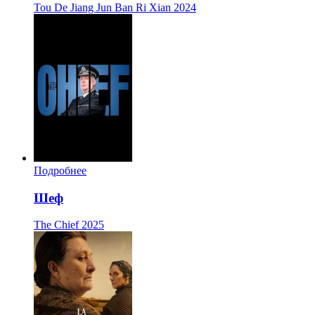
Tou De Jiang Jun Ban Ri Xian
2024
Подробнее
Шеф
The Chief
2025