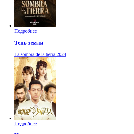
Подробнее
Тень земли
La sombra de la tierra
2024
Подробнее