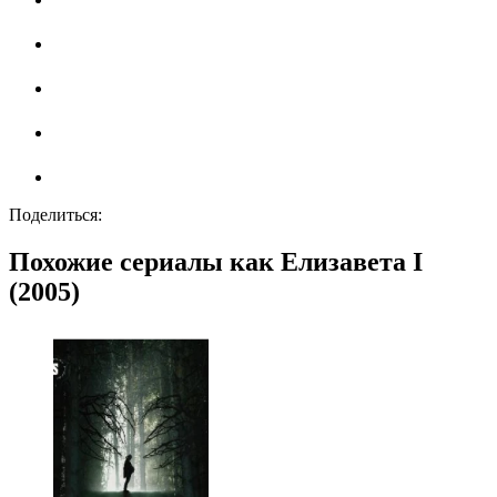
Поделиться:
Похожие сериалы как Елизавета I
(2005)