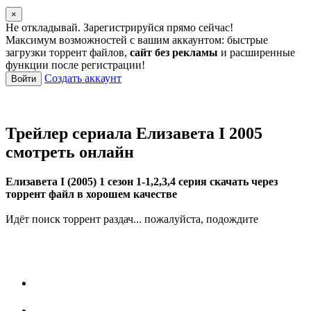
×
Не откладывай. Зарегистрируйся прямо сейчас!
Максимум возможностей с вашим аккаунтом: быстрые
загрузки торрент файлов,
сайт без рекламы
и расширенные
функции после регистрации!
Создать аккаунт
Войти
Трейлер сериала Елизавета I 2005
смотреть онлайн
Елизавета I (2005) 1 сезон 1-1,2,3,4 серия скачать через
торрент файл в хорошем качестве
Идёт поиск торрент раздач... пожалуйста, подождите