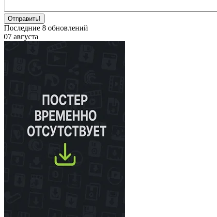
Отправить!
Последние
8
обновлений
07 августа