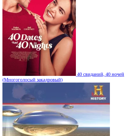
40 свиданий, 40 ночей
(Многоголосый закадровый)