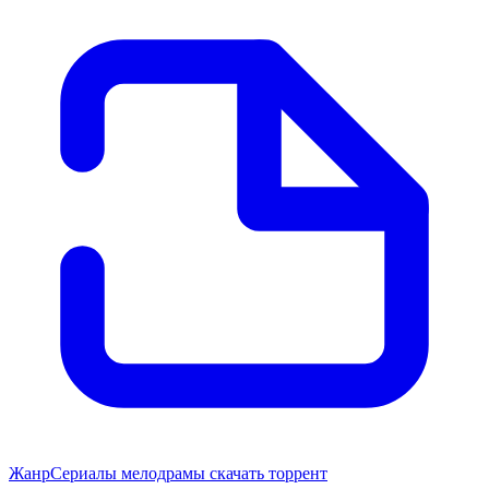
Жанр
Сериалы мелодрамы скачать торрент