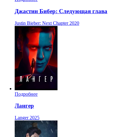
Джастин Бибер: Следующая глава
Justin Bieber: Next Chapter
2020
Подробнее
Лангер
Langer
2025