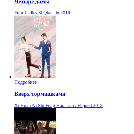
Четыре дамы
Four Ladies Si Qian Jin
2016
Подробнее
Вверх тормашками
Xi Huan Ni Shi Feng Hao Tian / Flipped
2018