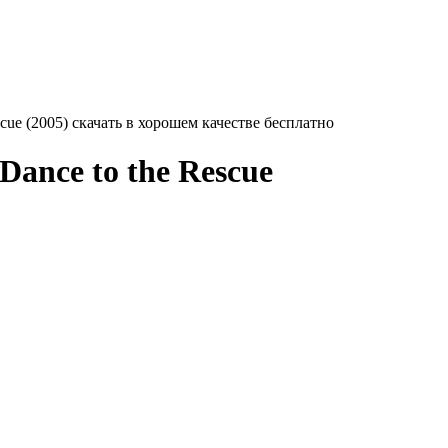
scue (2005) скачать в хорошем качестве бесплатно
 Dance to the Rescue