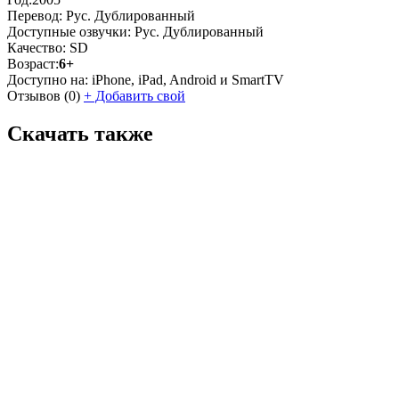
Перевод:
Рус. Дублированный
Доступные озвучки:
Рус. Дублированный
Качество:
SD
Возраст:
6+
Доступно на:
iPhone, iPad, Android и SmartTV
Отзывов
(0)
+
Добавить свой
Скачать также