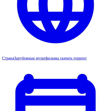
Страна
Зарубежные мультфильмы скачать торрент