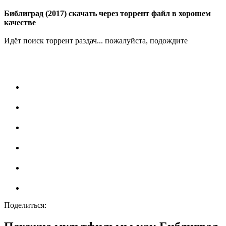
Библиград (2017) скачать через торрент файл в хорошем
качестве
Идёт поиск торрент раздач... пожалуйста, подождите
Поделиться: