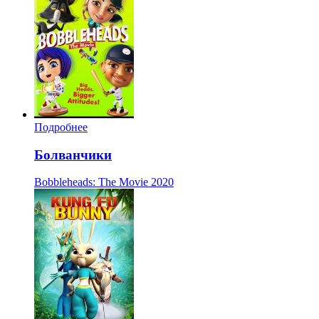
Подробнее
Болванчики
Bobbleheads: The Movie
2020