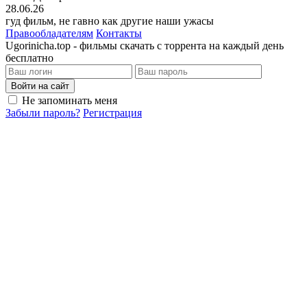
28.06.26
гуд фильм, не гавно как другие наши ужасы
Правообладателям
Контакты
Ugorinicha.top - фильмы скачать с торрента на каждый день
бесплатно
Войти на сайт
Не запоминать меня
Забыли пароль?
Регистрация