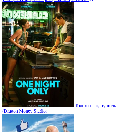
Только на одну ночь
(Dragon Money Studio)