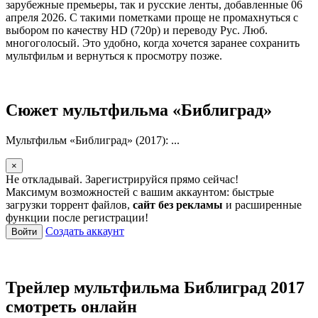
зарубежные премьеры, так и русские ленты, добавленные 06
апреля 2026. С такими пометками проще не промахнуться с
выбором по качеству HD (720p) и переводу Рус. Люб.
многоголосый. Это удобно, когда хочется заранее сохранить
мультфильм и вернуться к просмотру позже.
Сюжет мультфильма «Библиград»
Мультфильм «Библиград» (2017): ...
×
Не откладывай. Зарегистрируйся прямо сейчас!
Максимум возможностей с вашим аккаунтом: быстрые
загрузки торрент файлов,
сайт без рекламы
и расширенные
функции после регистрации!
Создать аккаунт
Войти
Трейлер мультфильма Библиград 2017
смотреть онлайн