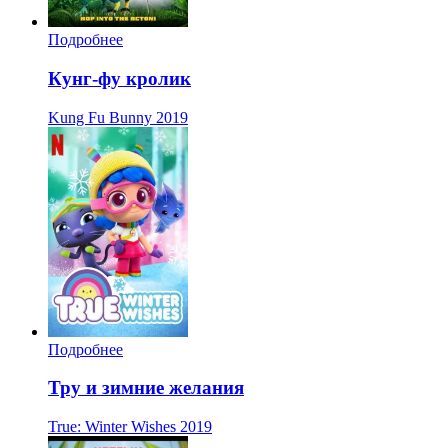
Подробнее
Кунг-фу кролик
Kung Fu Bunny
2019
Подробнее
Тру и зимние желания
True: Winter Wishes
2019