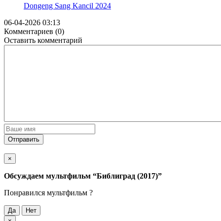
Dongeng Sang Kancil
2024
06-04-2026 03:13
Комментариев (0)
Оставить комментарий
Отправить
×
Обсуждаем мультфильм
“Библиград (2017)”
Понравился мультфильм ?
Да
Нет
×