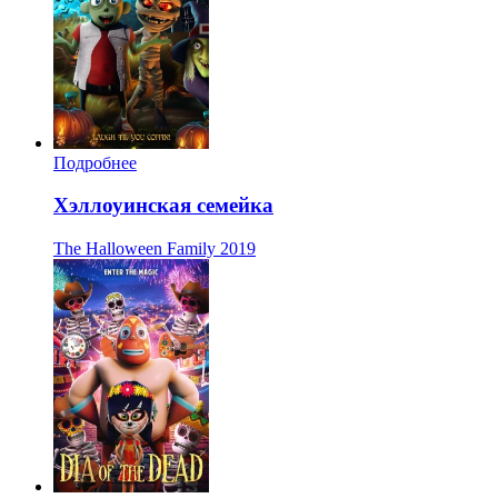
Подробнее
Хэллоуинская семейка
The Halloween Family
2019