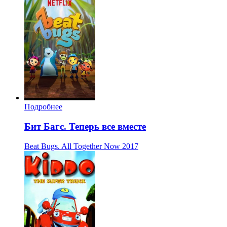
Подробнее
Бит Багс. Теперь все вместе
Beat Bugs. All Together Now
2017