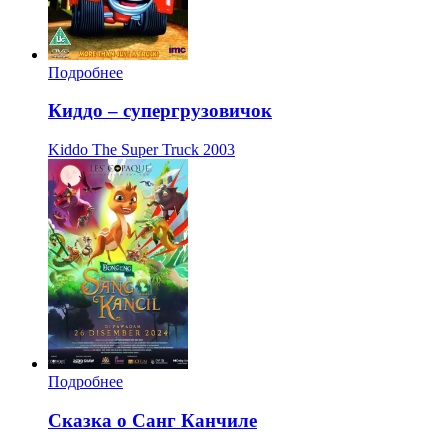
Подробнее
Киддо – супергрузовичок
Kiddo The Super Truck
2003
Подробнее
Сказка о Санг Канчиле