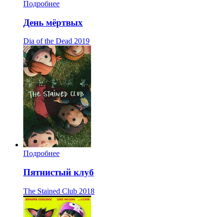
Подробнее
День мёртвых
Dia of the Dead
2019
Подробнее
Пятнистый клуб
The Stained Club
2018