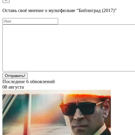
Оставь своё мнение о мультфильме
“Библиград (2017)”
Отправить!
Последние
6
обновлений
08 августа