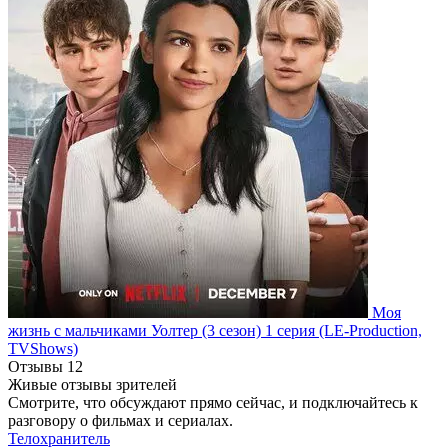
Моя
жизнь с мальчиками Уолтер
(3 сезон)
1 серия
(LE-Production,
TVShows)
Отзывы
12
Живые отзывы зрителей
Смотрите, что обсуждают прямо сейчас, и подключайтесь к
разговору о фильмах и сериалах.
Телохранитель