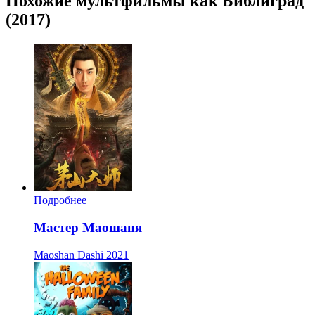
Похожие мультфильмы как Библиград
(2017)
Подробнее
Мастер Маошаня
Maoshan Dashi
2021