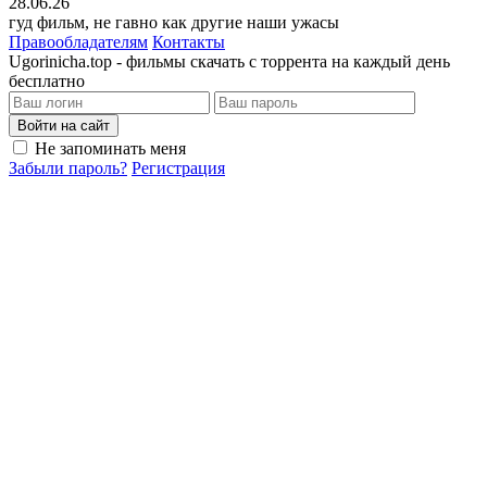
28.06.26
гуд фильм, не гавно как другие наши ужасы
Правообладателям
Контакты
Ugorinicha.top - фильмы скачать с торрента на каждый день
бесплатно
Войти на сайт
Не запоминать меня
Забыли пароль?
Регистрация