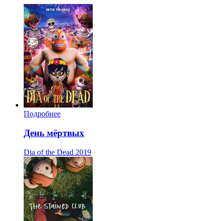
Подробнее
День мёртвых
Dia of the Dead
2019