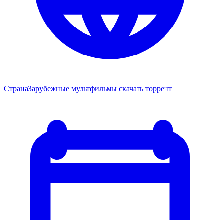
Страна
Зарубежные мультфильмы скачать торрент