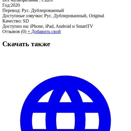
Год:
2020
Перевод:
Рус. Дублированный
Доступные озвучки:
Рус. Дублированный, Original
Качество:
SD
Доступно на:
iPhone, iPad, Android и SmartTV
Отзывов
(0)
+
Добавить свой
Скачать также