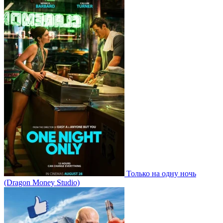
Только на одну ночь
(Dragon Money Studio)