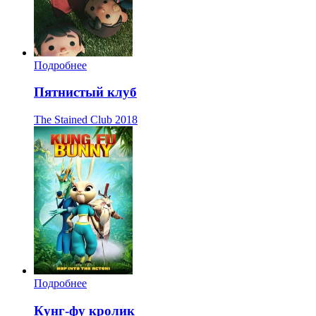
Подробнее
Пятнистый клуб
The Stained Club
2018
Подробнее
Кунг-фу кролик