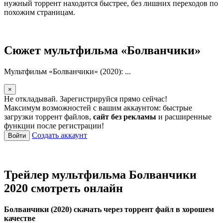
нужный торрент находится быстрее, без лишних переходов по
похожим страницам.
Сюжет мультфильма «Болванчики»
Мультфильм «Болванчики» (2020): ...
×
Не откладывай. Зарегистрируйся прямо сейчас!
Максимум возможностей с вашим аккаунтом: быстрые
загрузки торрент файлов,
сайт без рекламы
и расширенные
функции после регистрации!
Создать аккаунт
Войти
Трейлер мультфильма Болванчики
2020 смотреть онлайн
Болванчики (2020) скачать через торрент файл в хорошем
качестве