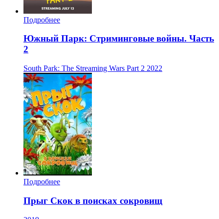
Подробнее
Южный Парк: Стриминговые войны. Часть
2
South Park: The Streaming Wars Part 2
2022
Подробнее
Прыг Скок в поисках сокровищ