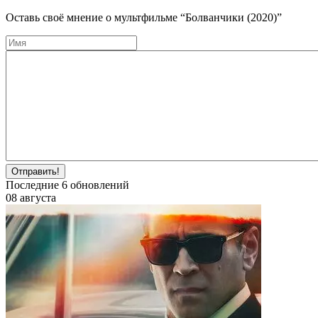
Оставь своё мнение о мультфильме
“Болванчики (2020)”
Отправить!
Последние
6
обновлений
08 августа