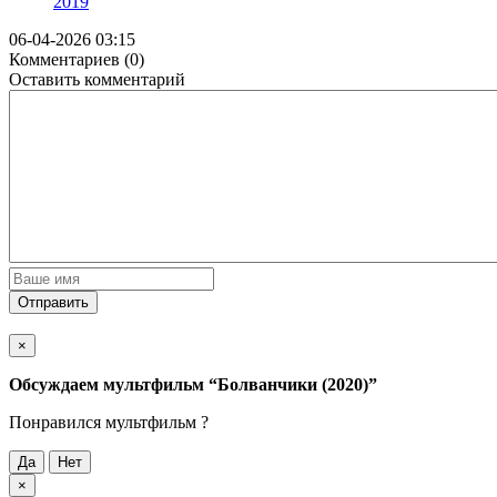
2019
06-04-2026 03:15
Комментариев (0)
Оставить комментарий
Отправить
×
Обсуждаем мультфильм
“Болванчики (2020)”
Понравился мультфильм ?
Да
Нет
×