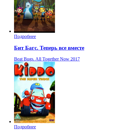
Подробнее
Бит Багс. Теперь все вместе
Beat Bugs. All Together Now
2017
Подробнее