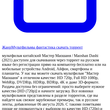
Жанр
Мультфильмы фантастика скачать торрент
мультфильм китайский Мастер Маошаня / Maoshan Dashi
(2021) доступен для скачивания через торрент на русском
языке без регистрации прямо на компьютер бесплатно или на
мобильные устройства Android, Айфон, смартфоны и
планшеты. У нас вы можете скачать мультфильм "Мастер
Маошаня" в отличном качестве: HD 720p, Full HD 1080p,
WebRip, DVDRip, HDRip, BDRip, 4K и даже 3D-формате.
Раздача доступна без ограничений: просто выберите нужное
качество [HD (720p)] и начните загрузку. Все новинки
мультфильмов представлены в разделе торрентов, где вы
найдете как свежие зарубежные премьеры, так и русские
ленты, добавленные 06 августа 2026. С такими пометками
проще не промахнуться с выбором по качеству HD (720p) и