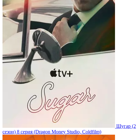
Шугар
(2
сезон)
8 серия
(Dragon Money Studio, Coldfilm)