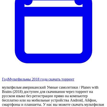
Год
Мультфильмы 2018 года скачать торрент
мультфильм американский Умные самолетики / Planes with
Brains (2018) доступен для скачивания через торрент на
русском языке без регистрации прямо на компьютер
бесплатно или на мобильные устройства Android, Айфон,
смартфоны и планшеты. У нас вы можете скачать мультфильм