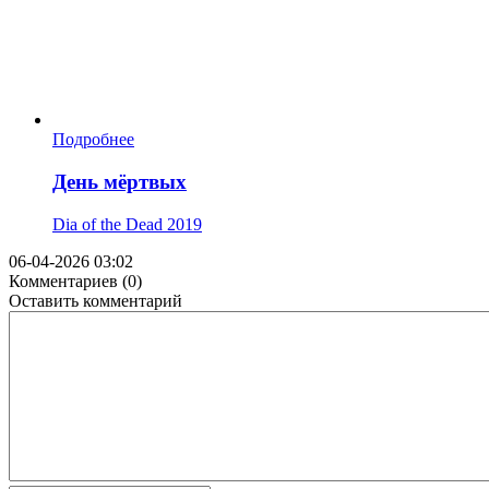
Подробнее
День мёртвых
Dia of the Dead
2019
06-04-2026 03:02
Комментариев (0)
Оставить комментарий