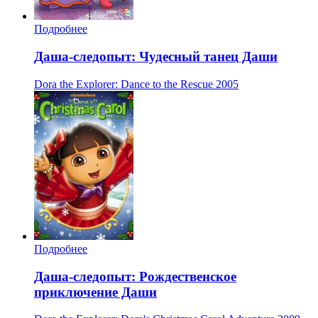
Подробнее
Даша-следопыт: Чудесный танец Даши
Dora the Explorer: Dance to the Rescue
2005
Подробнее
Даша-следопыт: Рождественское
приключение Даши