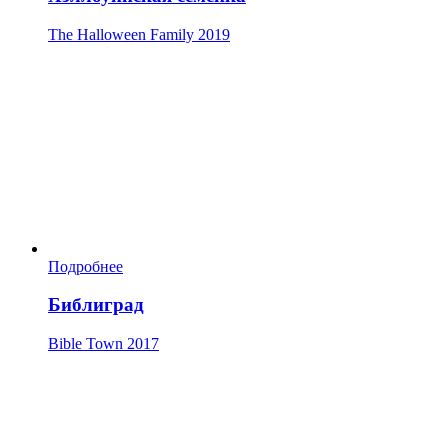
The Halloween Family
2019
Подробнее
Библиград
Bible Town
2017