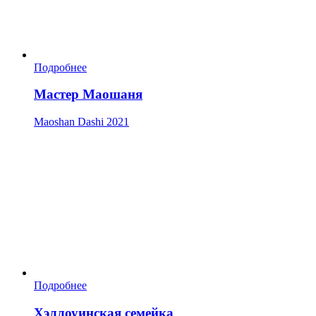
Подробнее
Мастер Маошаня
Maoshan Dashi
2021
Подробнее
Хэллоуинская семейка