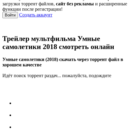
загрузки торрент файлов,
сайт без рекламы
и расширенные
функции после регистрации!
Создать аккаунт
Войти
Трейлер мультфильма Умные
самолетики 2018 смотреть онлайн
Умные самолетики (2018) скачать через торрент файл в
хорошем качестве
Идёт поиск торрент раздач... пожалуйста, подождите