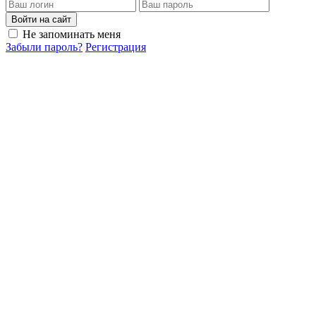
Войти на сайт
Не запоминать меня
Забыли пароль?
Регистрация