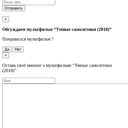
Отправить
×
Обсуждаем мультфильм
“Умные самолетики (2018)”
Понравился мультфильм ?
Да
Нет
×
Оставь своё мнение о мультфильме
“Умные самолетики
(2018)”