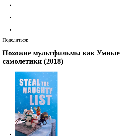
Поделиться:
Похожие мультфильмы как Умные
самолетики (2018)