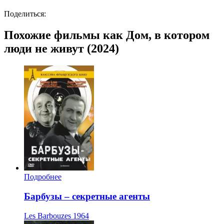
Поделиться:
Похожие фильмы как Дом, в котором
люди не живут (2024)
Подробнее
Барбузы – секретные агенты
Les Barbouzes
1964