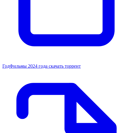
Год
Фильмы 2024 года скачать торрент