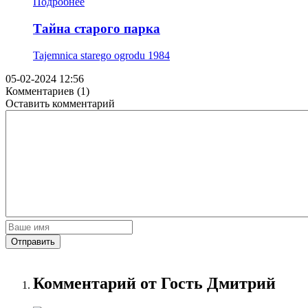
Подробнее
Тайна старого парка
Tajemnica starego ogrodu
1984
05-02-2024 12:56
Комментариев (1)
Оставить комментарий
Отправить
Комментарий от Гость Дмитрий