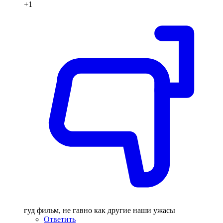
+1
гуд фильм, не гавно как другие наши ужасы
Ответить