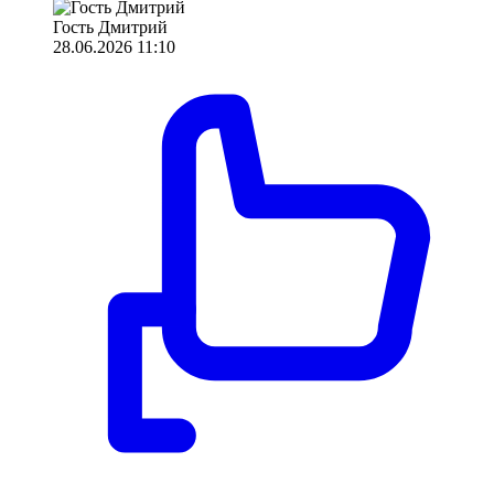
Гость Дмитрий
28.06.2026 11:10