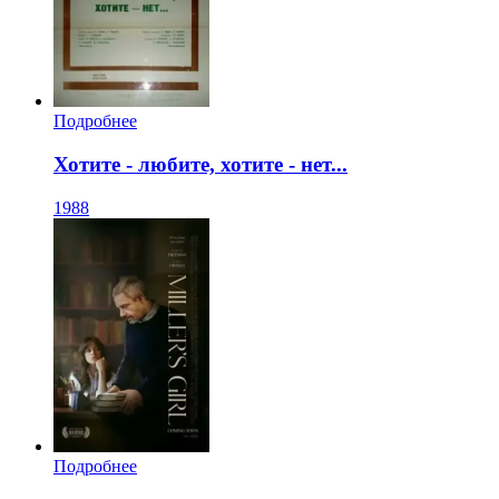
Подробнее
Хотите - любите, хотите - нет...
1988
Подробнее