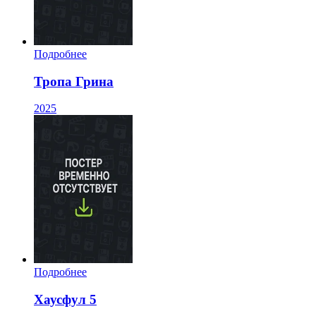
Подробнее
Тропа Грина
2025
Подробнее
Хаусфул 5