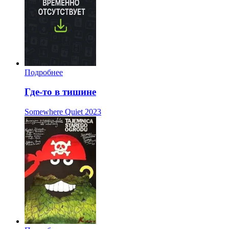
Подробнее
Где-то в тишине
Somewhere Quiet
2023