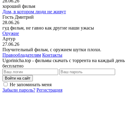
28.06.26
хороший фильм
Дом, в котором люди не живут
Гость Дмитрий
28.06.26
гуд фильм, не гавно как другие наши ужасы
Оружие
Артур
27.06.26
Поучительный фильм, с оружием шутки плохи.
Правообладателям
Контакты
Ugorinicha.top - фильмы скачать с торрента на каждый день
бесплатно
Войти на сайт
Не запоминать меня
Забыли пароль?
Регистрация