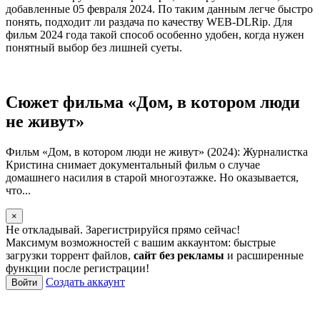
добавленные 05 февраля 2024. По таким данным легче быстро
понять, подходит ли раздача по качеству WEB-DLRip. Для
фильм 2024 года такой способ особенно удобен, когда нужен
понятный выбор без лишней суеты.
Сюжет фильма «Дом, в котором люди
не живут»
Фильм «Дом, в котором люди не живут» (2024): Журналистка
Кристина снимает документальный фильм о случае
домашнего насилия в старой многоэтажке. Но оказывается,
что...
×
Не откладывай. Зарегистрируйся прямо сейчас!
Максимум возможностей с вашим аккаунтом: быстрые
загрузки торрент файлов,
сайт без рекламы
и расширенные
функции после регистрации!
Создать аккаунт
Войти