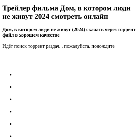
Трейлер фильма Дом, в котором люди
не живут 2024 смотреть онлайн
Дом, в котором люди не живут (2024) скачать через торрент
файл в хорошем качестве
Идёт поиск торрент раздач... пожалуйста, подождите