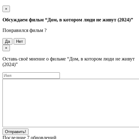
×
Обсуждаем фильм
“Дом, в котором люди не живут (2024)”
Понравился фильм ?
Да
Нет
×
Оставь своё мнение о фильме
“Дом, в котором люди не живут
(2024)”
Отправить!
Последние
7
обновлений