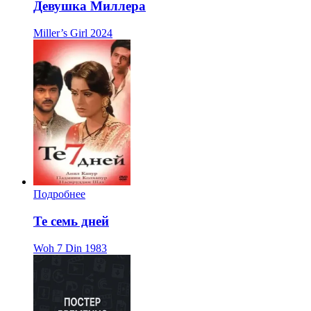
Девушка Миллера
Miller’s Girl
2024
Подробнее
Те семь дней
Woh 7 Din
1983