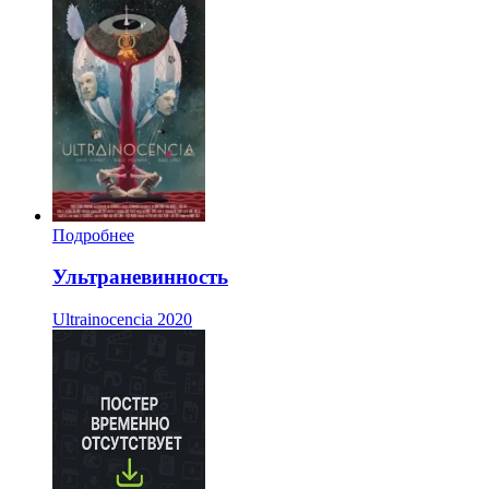
Подробнее
Ультраневинность
Ultrainocencia
2020