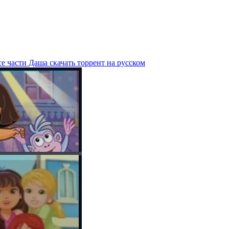
е части Даша скачать торрент на русском