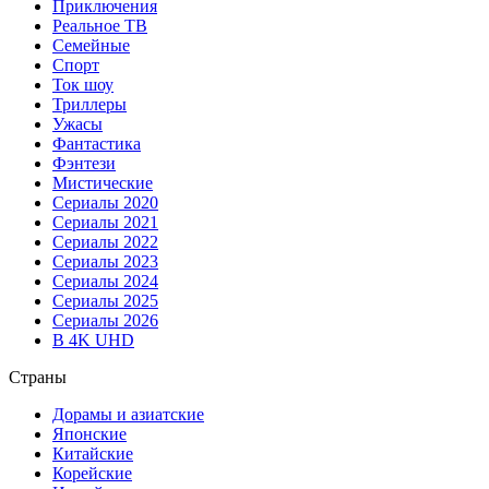
Приключения
Реальное ТВ
Семейные
Спорт
Ток шоу
Триллеры
Ужасы
Фантастика
Фэнтези
Мистические
Сериалы 2020
Сериалы 2021
Сериалы 2022
Сериалы 2023
Сериалы 2024
Сериалы 2025
Сериалы 2026
В 4K UHD
Страны
Дорамы и азиатские
Японские
Китайские
Корейские