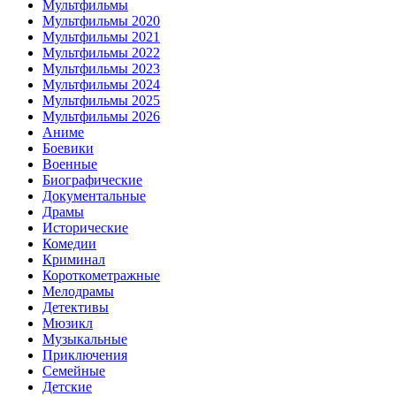
Мультфильмы
Мультфильмы 2020
Мультфильмы 2021
Мультфильмы 2022
Мультфильмы 2023
Мультфильмы 2024
Мультфильмы 2025
Мультфильмы 2026
Аниме
Боевики
Военные
Биографические
Документальные
Драмы
Исторические
Комедии
Криминал
Короткометражные
Мелодрамы
Детективы
Мюзикл
Музыкальные
Приключения
Семейные
Детские