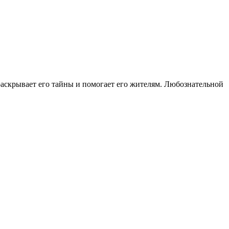
раскрывает его тайны и помогает его жителям. Любознательной