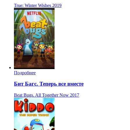
True: Winter Wishes
2019
Подробнее
Бит Багс. Теперь все вместе
Beat Bugs. All Together Now
2017