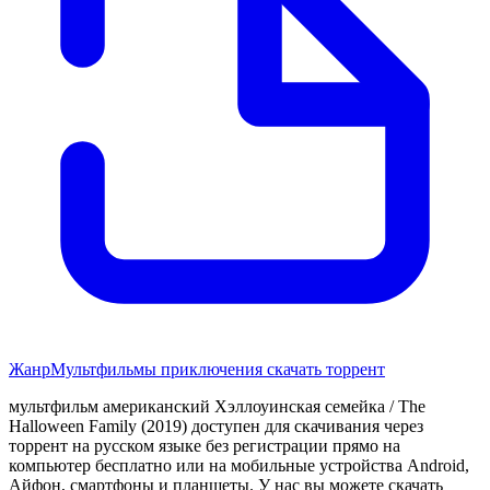
Жанр
Мультфильмы приключения скачать торрент
мультфильм американский Хэллоуинская семейка / The
Halloween Family (2019) доступен для скачивания через
торрент на русском языке без регистрации прямо на
компьютер бесплатно или на мобильные устройства Android,
Айфон, смартфоны и планшеты. У нас вы можете скачать