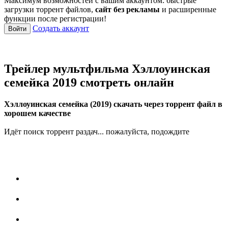
Максимум возможностей с вашим аккаунтом: быстрые
загрузки торрент файлов,
сайт без рекламы
и расширенные
функции после регистрации!
Создать аккаунт
Войти
Трейлер мультфильма Хэллоуинская
семейка 2019 смотреть онлайн
Хэллоуинская семейка (2019) скачать через торрент файл в
хорошем качестве
Идёт поиск торрент раздач... пожалуйста, подождите