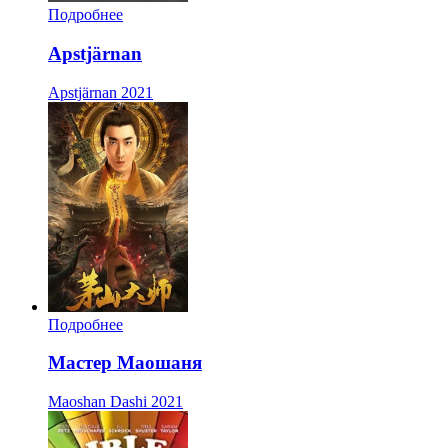
Подробнее
Apstjärnan
Apstjärnan
2021
Подробнее
Мастер Маошаня
Maoshan Dashi
2021