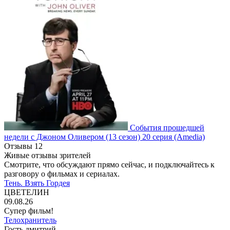
События прошедшей
недели с Джоном Оливером
(13 сезон)
20 серия
(Amedia)
Отзывы
12
Живые отзывы зрителей
Смотрите, что обсуждают прямо сейчас, и подключайтесь к
разговору о фильмах и сериалах.
Тень. Взять Гордея
ЦВЕТЕЛИН
09.08.26
Супер фильм!
Телохранитель
Гость дмитрий