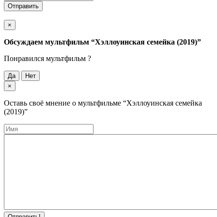
Отправить
×
Обсуждаем мультфильм
“Хэллоуинская семейка (2019)”
Понравился мультфильм ?
Да
Нет
×
Оставь своё мнение о мультфильме
“Хэллоуинская семейка
(2019)”
Отправить!