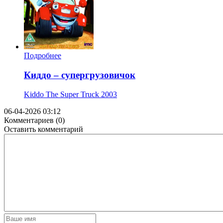
Подробнее
Киддо – супергрузовичок
Kiddo The Super Truck
2003
06-04-2026 03:12
Комментариев (0)
Оставить комментарий