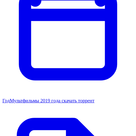
Год
Мультфильмы 2019 года скачать торрент