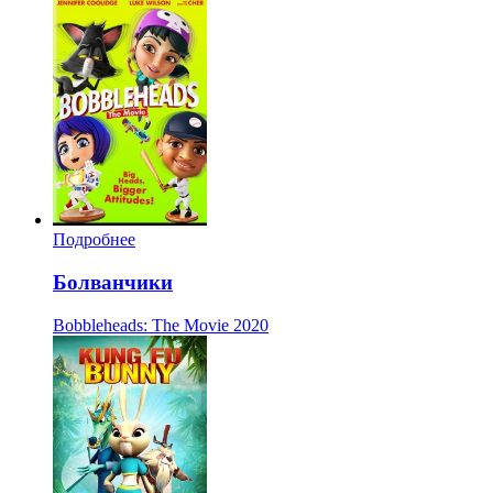
Подробнее
Болванчики
Bobbleheads: The Movie
2020