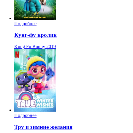
Подробнее
Кунг-фу кролик
Kung Fu Bunny
2019
Подробнее
Тру и зимние желания