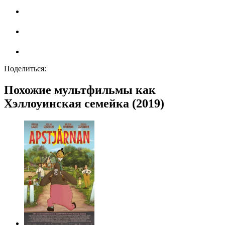
Поделиться:
Похожие мультфильмы как
Хэллоуинская семейка (2019)