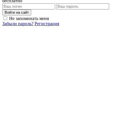
бесплатно
Войти на сайт
Не запоминать меня
Забыли пароль?
Регистрация