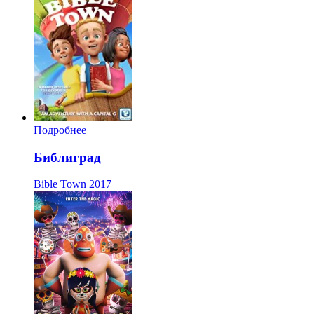
Подробнее
Библиград
Bible Town
2017