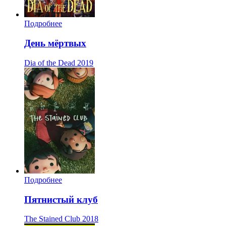
Подробнее
День мёртвых
Dia of the Dead
2019
Подробнее
Пятнистый клуб
The Stained Club
2018