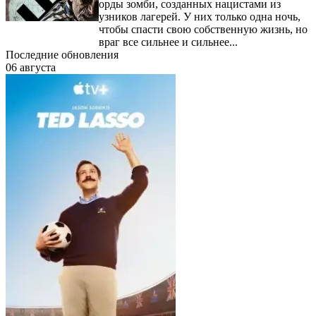
орды зомби, созданных нацистами из
узников лагерей. У них только одна ночь,
чтобы спасти свою собственную жизнь, но
враг все сильнее и сильнее...
Последние обновления
06 августа