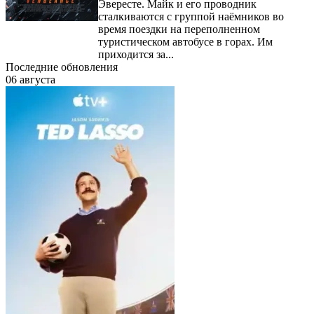
Эвересте. Майк и его проводник
сталкиваются с группой наёмников во
время поездки на переполненном
туристическом автобусе в горах. Им
приходится за...
Последние обновления
06 августа