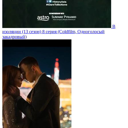
В
изоляции
(13 сезон)
8 серия
(Coldfilm, Одноголосый
закадровый)