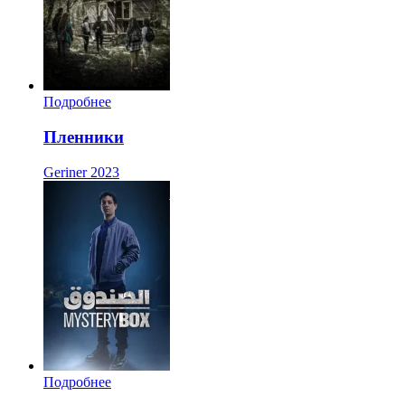
Подробнее
Пленники
Geriner
2023
Подробнее