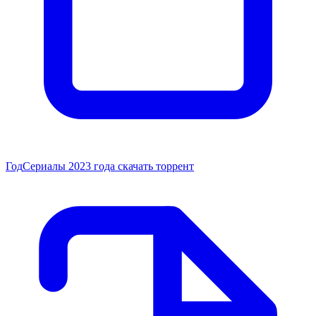
Год
Сериалы 2023 года скачать торрент