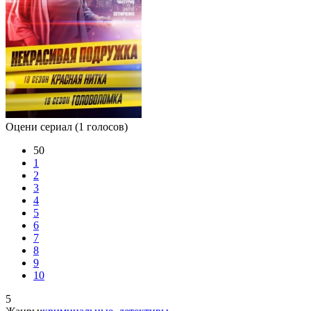
Оцени сериал
(1 голосов)
50
1
2
3
4
5
6
7
8
9
10
5