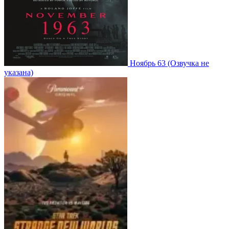
Ноябрь 63
(Озвучка не
указана)