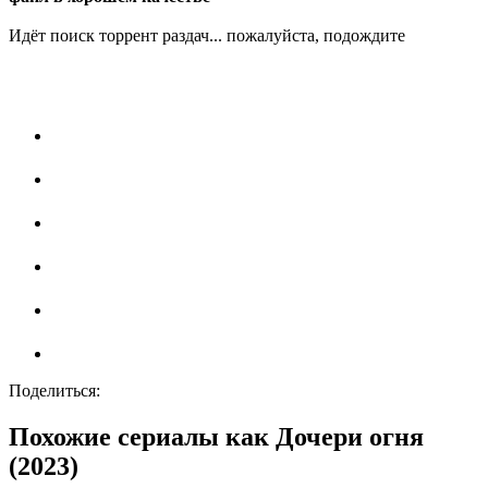
Идёт поиск торрент раздач... пожалуйста, подождите
Поделиться:
Похожие сериалы как Дочери огня
(2023)