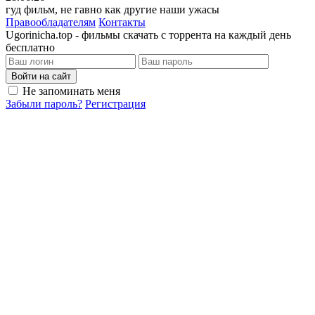
гуд фильм, не гавно как другие наши ужасы
Правообладателям
Контакты
Ugorinicha.top - фильмы скачать с торрента на каждый день
бесплатно
Войти на сайт
Не запоминать меня
Забыли пароль?
Регистрация