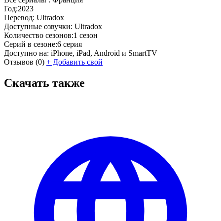
Год:
2023
Перевод:
Ultradox
Доступные озвучки:
Ultradox
Количество сезонов:
1 сезон
Серий в сезоне:
6 серия
Доступно на:
iPhone, iPad, Android и SmartTV
Отзывов
(0)
+
Добавить свой
Скачать также