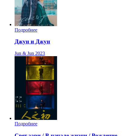
Подробнее
Джун и Джун
Jun & Jun
2023
Подробнее
Свет зари / В начале жизни / Рождение