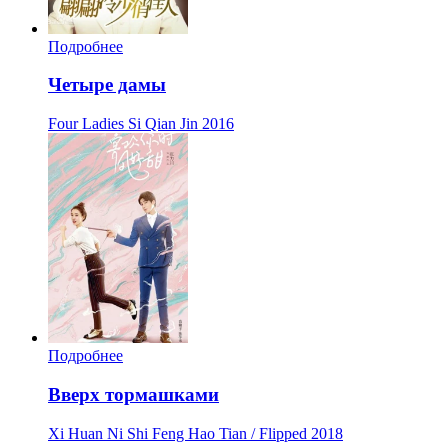
Подробнее
Четыре дамы
Four Ladies Si Qian Jin
2016
Подробнее
Вверх тормашками
Xi Huan Ni Shi Feng Hao Tian / Flipped
2018