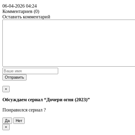
06-04-2026 04:24
Комментариев (0)
Оставить комментарий
Отправить
×
Обсуждаем cериал
“Дочери огня (2023)”
Понравился cериал ?
Да
Нет
×