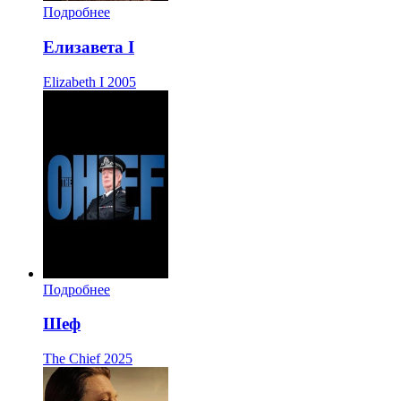
Подробнее
Елизавета I
Elizabeth I
2005
Подробнее
Шеф
The Chief
2025