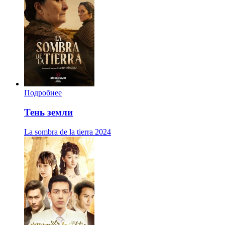
Подробнее
Тень земли
La sombra de la tierra
2024