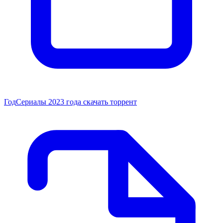
Год
Сериалы 2023 года скачать торрент