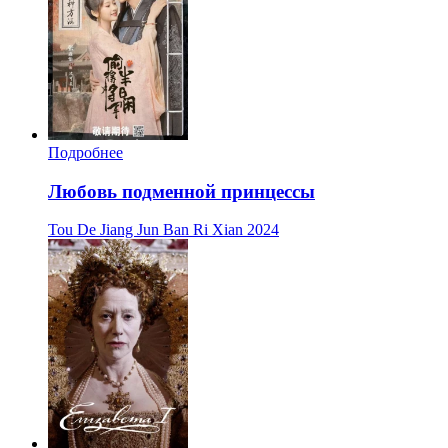
Подробнее
Любовь подменной принцессы
Tou De Jiang Jun Ban Ri Xian
2024