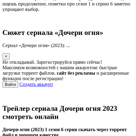
ищешь продолжение, пометки про сезон 1 и серию 6 заметно
упрощают выбор.
Сюжет сериала «Дочери огня»
Сериал «Дочери огня» (2023): ...
×
Не откладывай. Зарегистрируйся прямо сейчас!
Максимум возможностей с вашим аккаунтом: быстрые
загрузки торрент файлов,
сайт без рекламы
и расширенные
функции после регистрации!
Создать аккаунт
Войти
Трейлер сериала Дочери огня 2023
смотреть онлайн
Дочери огня (2023) 1 сезон 6 серия скачать через торрент
файл в хорошем качестве