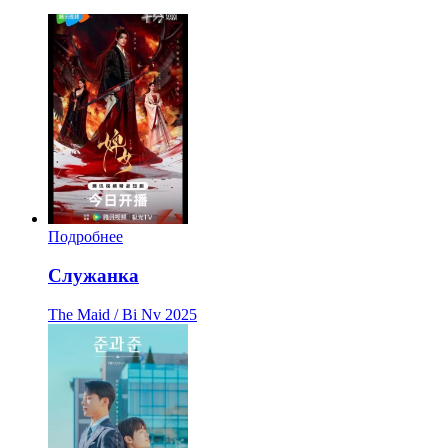
Подробнее
Служанка
The Maid / Bi Nv
2025