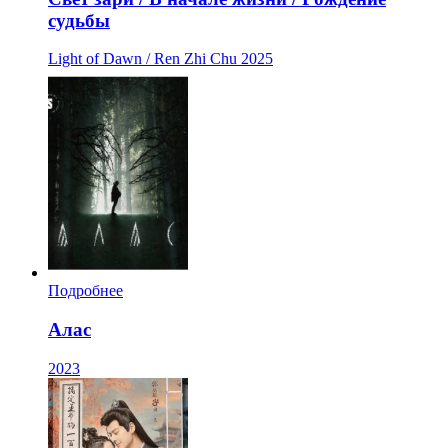
судьбы
Light of Dawn / Ren Zhi Chu
2025
Подробнее
Алас
2023