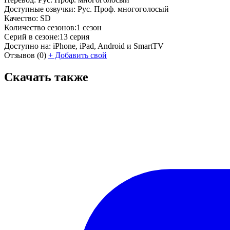
Доступные озвучки:
Рус. Проф. многоголосый
Качество:
SD
Количество сезонов:
1 сезон
Серий в сезоне:
13 серия
Доступно на:
iPhone, iPad, Android и SmartTV
Отзывов
(0)
+
Добавить свой
Скачать также