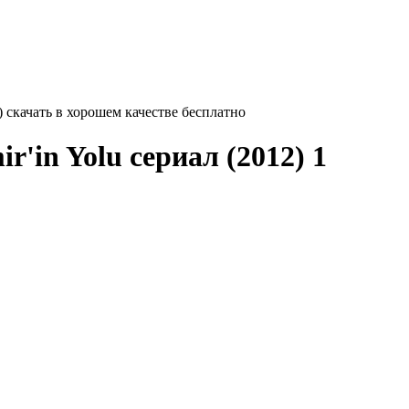
2) скачать в хорошем качестве бесплатно
r'in Yolu
сериал (2012) 1