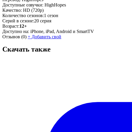
Доступные озвучки:
HighHopes
Качество:
HD (720p)
Количество сезонов:
1 сезон
Серий в сезоне:
20 серия
Возраст:
12+
Доступно на:
iPhone, iPad, Android и SmartTV
Отзывов
(0)
+
Добавить свой
Скачать также