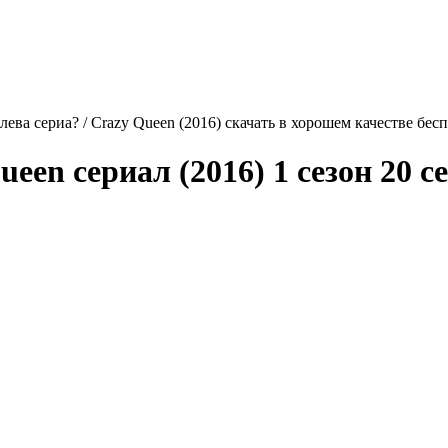
лева сериа? / Crazy Queen (2016) скачать в хорошем качестве бес
ueen
сериал (2016) 1 сезон 20 с