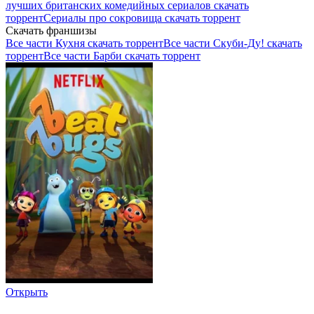
лучших британских комедийных сериалов скачать
торрент
Сериалы про сокровища скачать торрент
Скачать франшизы
Все части Кухня скачать торрент
Все части Скуби-Ду! скачать
торрент
Все части Барби скачать торрент
Открыть