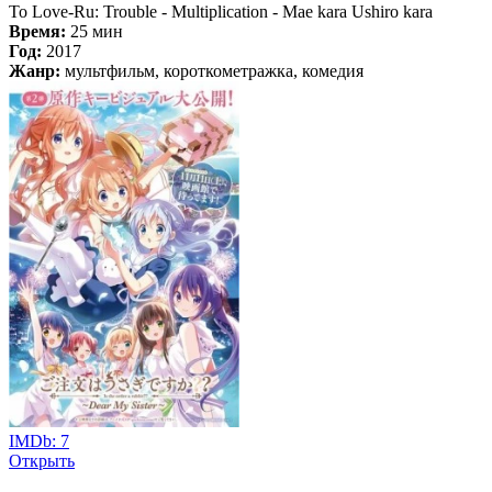
To Love-Ru: Trouble - Multiplication - Mae kara Ushiro kara
Время:
25 мин
Год:
2017
Жанр:
мультфильм, короткометражка, комедия
IMDb:
7
Открыть