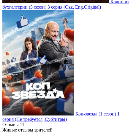
Колин из
бухгалтерии
(3 сезон)
3 серия
(Ozz, Eng.Original)
Коп-звезда
(1 сезон)
1
серия
(Не требуется, Субтитры)
Отзывы
11
Живые отзывы зрителей