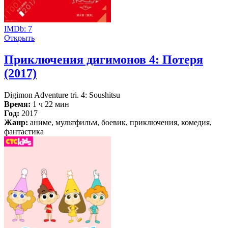
IMDb:
7
Открыть
Приключения дигимонов 4: Потеря
(2017)
Digimon Adventure tri. 4: Soushitsu
Время:
1 ч 22 мин
Год:
2017
Жанр:
аниме, мультфильм, боевик, приключения, комедия,
фантастика