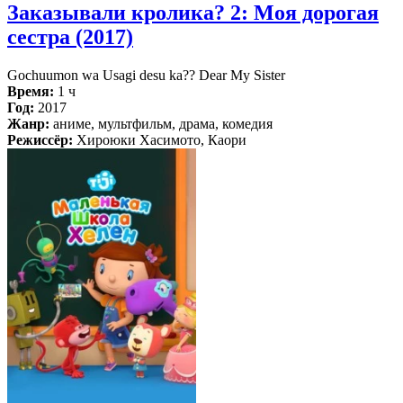
Заказывали кролика? 2: Моя дорогая
сестра (2017)
Gochuumon wa Usagi desu ka?? Dear My Sister
Время:
1 ч
Год:
2017
Жанр:
аниме, мультфильм, драма, комедия
Режиссёр:
Хироюки Хасимото, Каори