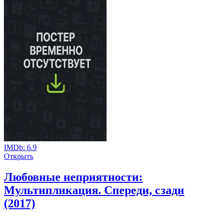
IMDb:
6.9
Открыть
Любовные неприятности:
Мультипликация. Спереди, сзади
(2017)