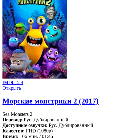
IMDb:
5.9
Открыть
Морские монстрики 2 (2017)
Sea Monsters 2
Перевод:
Рус. Дублированный
Доступные озвучки:
Рус. Дублированный
Качество:
FHD (1080p)
Время:
106 мин. / 01:46