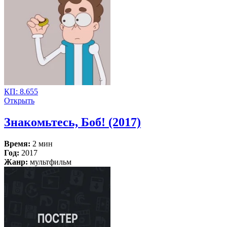
КП:
8.655
Открыть
Знакомьтесь, Боб! (2017)
Время:
2 мин
Год:
2017
Жанр:
мультфильм