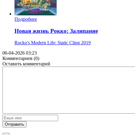
Подробнее
Новая жизнь Рокко: Залипание
Rocko's Modern Life: Static Cling
2019
06-04-2026 03:23
Комментариев (0)
Оставить комментарий
Отправить