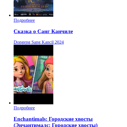
Подробнее
Сказка о Санг Канчиле
Dongeng Sang Kancil
2024
Подробнее
Enchantimals: Городские хвосты
(Энчантималс: Городские хвосты)