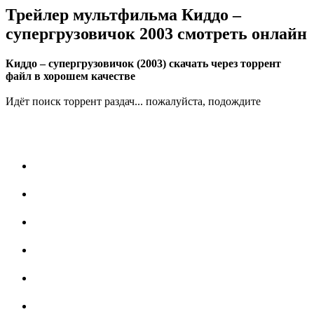
Трейлер мультфильма Киддо –
супергрузовичок 2003 смотреть онлайн
Киддо – супергрузовичок (2003) скачать через торрент
файл в хорошем качестве
Идёт поиск торрент раздач... пожалуйста, подождите