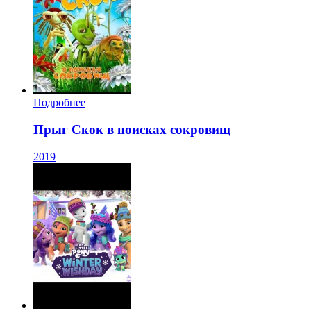
Подробнее
Прыг Скок в поисках сокровищ
2019