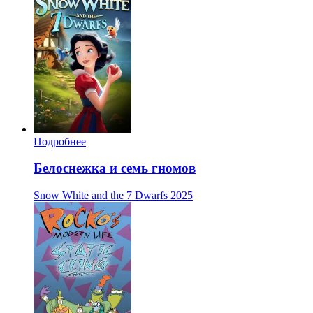
Подробнее
Белоснежка и семь гномов
Snow White and the 7 Dwarfs
2025