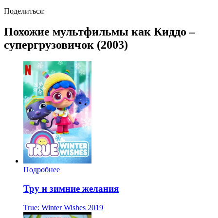
Поделиться:
Похожие мультфильмы как Киддо –
супергрузовичок (2003)
Подробнее
Тру и зимние желания
True: Winter Wishes
2019