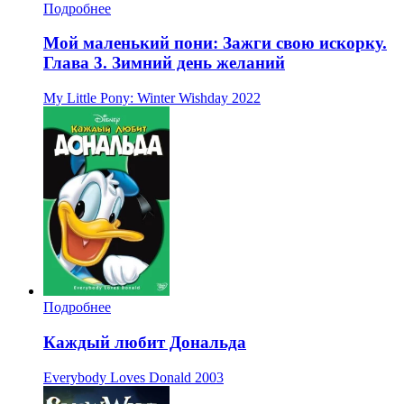
Подробнее
Мой маленький пони: Зажги свою искорку.
Глава 3. Зимний день желаний
My Little Pony: Winter Wishday
2022
Подробнее
Каждый любит Дональда
Everybody Loves Donald
2003