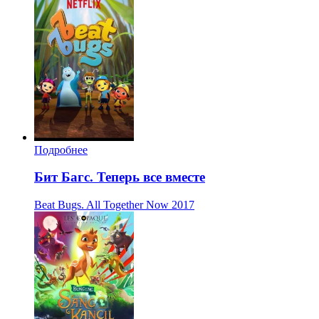
Подробнее
Бит Багс. Теперь все вместе
Beat Bugs. All Together Now
2017