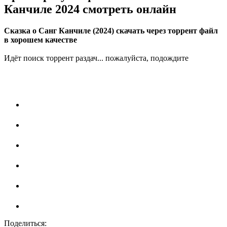
Канчиле 2024 смотреть онлайн
Сказка о Санг Канчиле (2024) скачать через торрент файл
в хорошем качестве
Идёт поиск торрент раздач... пожалуйста, подождите
Поделиться: