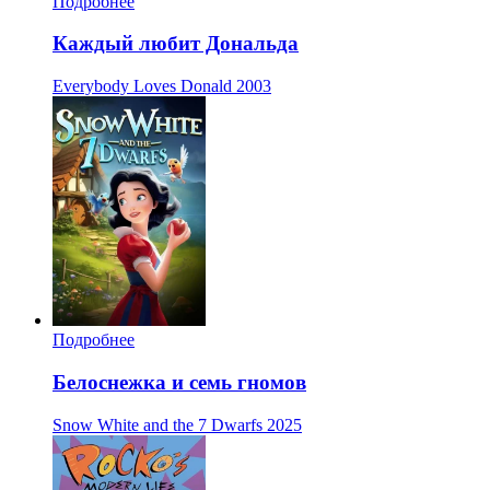
Подробнее
Каждый любит Дональда
Everybody Loves Donald
2003
Подробнее
Белоснежка и семь гномов
Snow White and the 7 Dwarfs
2025