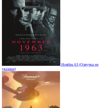
Ноябрь 63
(Озвучка не
указана)