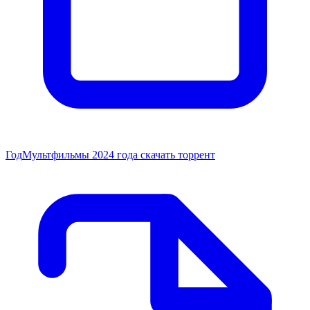
Год
Мультфильмы 2024 года скачать торрент