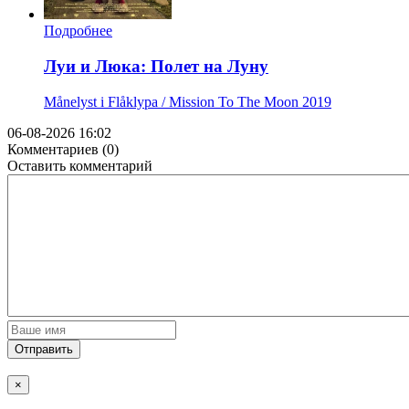
Подробнее
Луи и Люка: Полет на Луну
Månelyst i Flåklypa / Mission To The Moon
2019
06-08-2026 16:02
Комментариев (0)
Оставить комментарий
Отправить
×