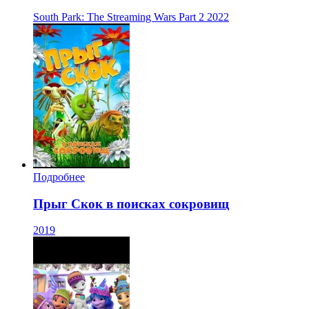
South Park: The Streaming Wars Part 2
2022
Подробнее
Прыг Скок в поисках сокровищ
2019