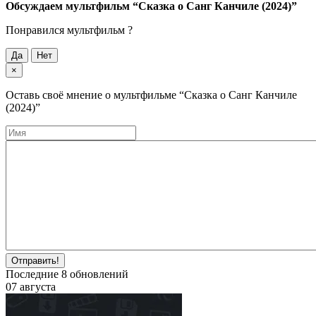
Обсуждаем мультфильм
“Сказка о Санг Канчиле (2024)”
Понравился мультфильм ?
Да
Нет
×
Оставь своё мнение о мультфильме
“Сказка о Санг Канчиле
(2024)”
Отправить!
Последние
8
обновлений
07 августа