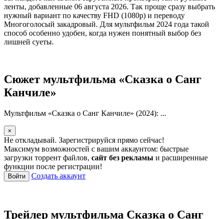
ленты, добавленные 06 августа 2026. Так проще сразу выбрать
нужный вариант по качеству FHD (1080p) и переводу
Многоголосый закадровый. Для мультфильм 2024 года такой
способ особенно удобен, когда нужен понятный выбор без
лишней суеты.
Сюжет мультфильма «Сказка о Санг
Канчиле»
Мультфильм «Сказка о Санг Канчиле» (2024): ...
×
Не откладывай. Зарегистрируйся прямо сейчас!
Максимум возможностей с вашим аккаунтом: быстрые
загрузки торрент файлов,
сайт без рекламы
и расширенные
функции после регистрации!
Создать аккаунт
Войти
Трейлер мультфильма Сказка о Санг