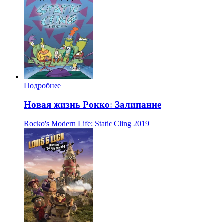
Подробнее
Новая жизнь Рокко: Залипание
Rocko's Modern Life: Static Cling
2019