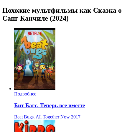
Похожие мультфильмы как Сказка о
Санг Канчиле (2024)
Подробнее
Бит Багс. Теперь все вместе
Beat Bugs. All Together Now
2017