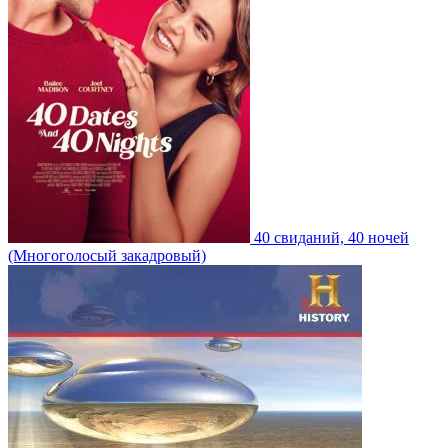
40 свиданий, 40 ночей
(Многоголосый закадровый)