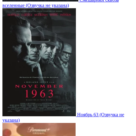
вселенные
(Озвучка не указана)
Ноябрь 63
(Озвучка не
указана)