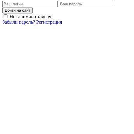
Войти на сайт
Не запоминать меня
Забыли пароль?
Регистрация