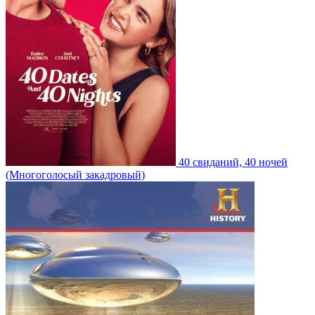
40 свиданий, 40 ночей
(Многоголосый закадровый)