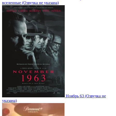
вселенные
(Озвучка не указана)
Ноябрь 63
(Озвучка не
указана)