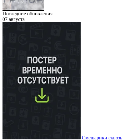
Последние обновления
07 августа
Смешарики сквозь