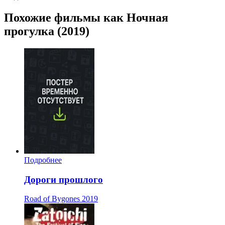
Похожие фильмы как Ночная
прогулка (2019)
Подробнее
Дороги прошлого
Road of Bygones
2019