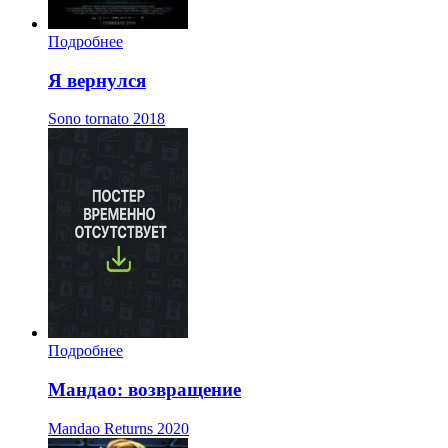
Подробнее
Я вернулся
Sono tornato
2018
Подробнее
Мандао: возвращение
Mandao Returns
2020