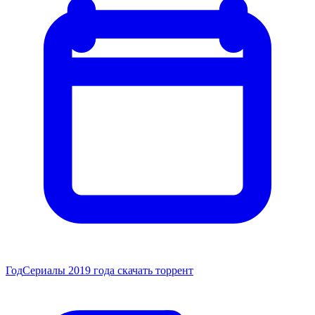
Год
Сериалы 2019 года скачать торрент