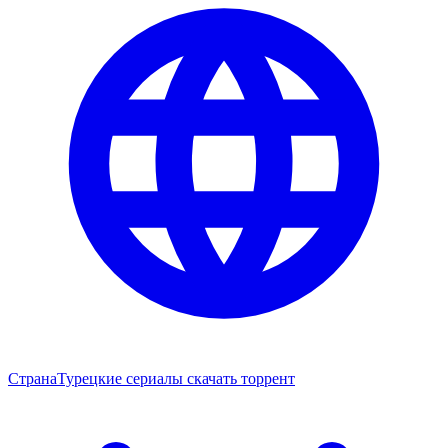
Страна
Турецкие сериалы скачать торрент