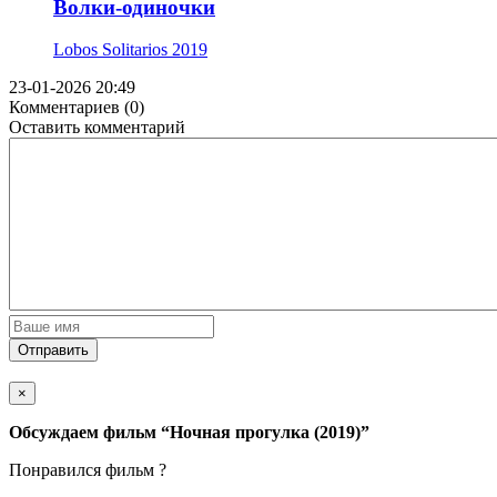
Волки-одиночки
Lobos Solitarios
2019
23-01-2026 20:49
Комментариев (0)
Оставить комментарий
Отправить
×
Обсуждаем фильм
“Ночная прогулка (2019)”
Понравился фильм ?