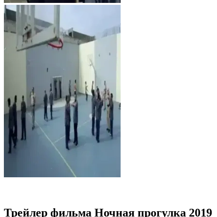
Трейлер фильма Ночная прогулка 2019