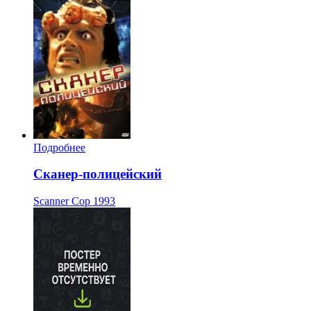
Подробнее
Сканер-полицейский
Scanner Cop
1993