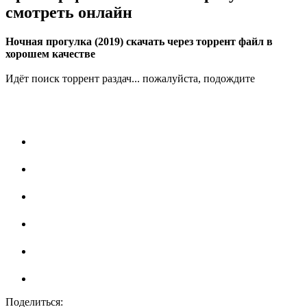
смотреть онлайн
Ночная прогулка (2019) скачать через торрент файл в
хорошем качестве
Идёт поиск торрент раздач... пожалуйста, подождите
Поделиться: