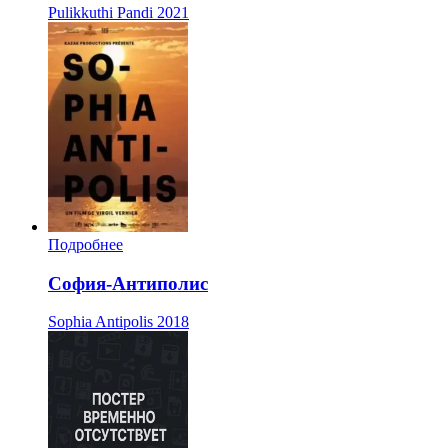
Pulikkuthi Pandi
2021
Подробнее
София-Антиполис
Sophia Antipolis
2018