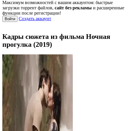
Максимум возможностей с вашим аккаунтом: быстрые
загрузки торрент файлов,
сайт без рекламы
и расширенные
функции после регистрации!
Создать аккаунт
Войти
Кадры сюжета из фильма Ночная
прогулка (2019)