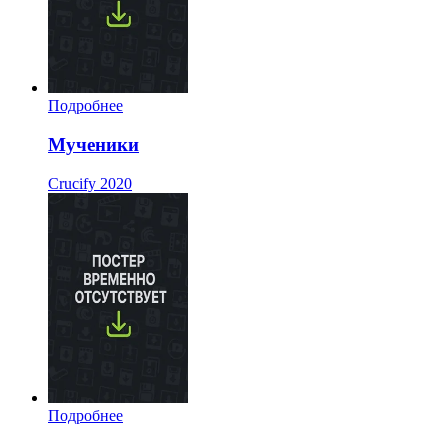
Подробнее
Мученики
Crucify
2020
Подробнее