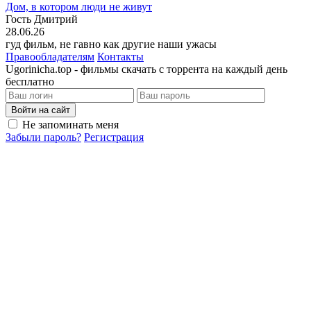
Дом, в котором люди не живут
Гость Дмитрий
28.06.26
гуд фильм, не гавно как другие наши ужасы
Правообладателям
Контакты
Ugorinicha.top - фильмы скачать с торрента на каждый день
бесплатно
Войти на сайт
Не запоминать меня
Забыли пароль?
Регистрация