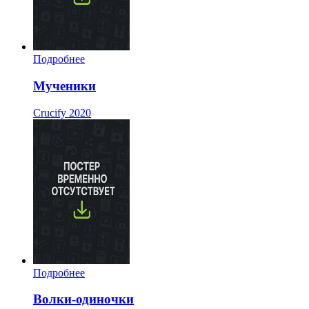
Подробнее
Мученики
Crucify
2020
Подробнее
Волки-одиночки