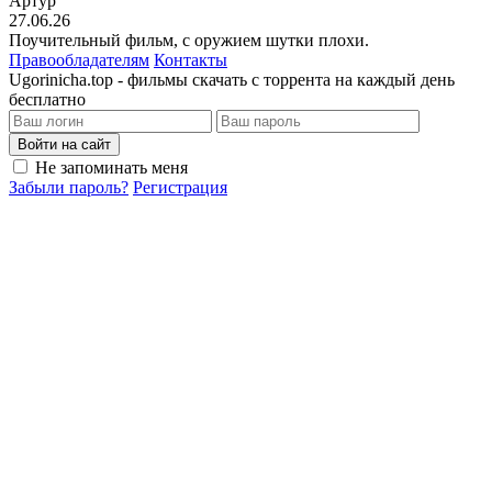
Артур
27.06.26
Поучительный фильм, с оружием шутки плохи.
Правообладателям
Контакты
Ugorinicha.top - фильмы скачать с торрента на каждый день
бесплатно
Войти на сайт
Не запоминать меня
Забыли пароль?
Регистрация