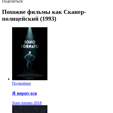
Поделиться:
Похожие фильмы как Сканер-
полицейский (1993)
Подробнее
Я вернулся
Sono tornato
2018