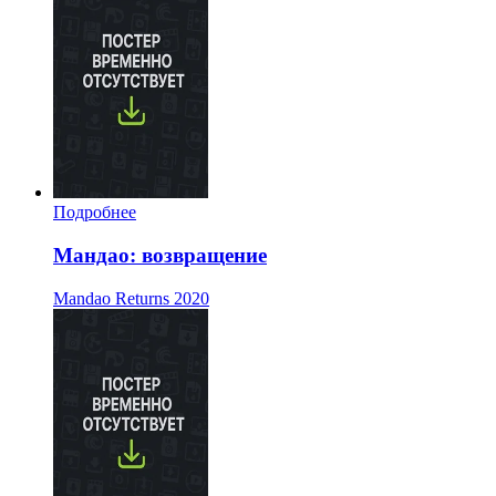
Подробнее
Мандао: возвращение
Mandao Returns
2020