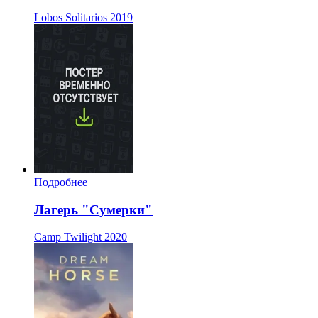
Lobos Solitarios
2019
Подробнее
Лагерь "Сумерки"
Camp Twilight
2020