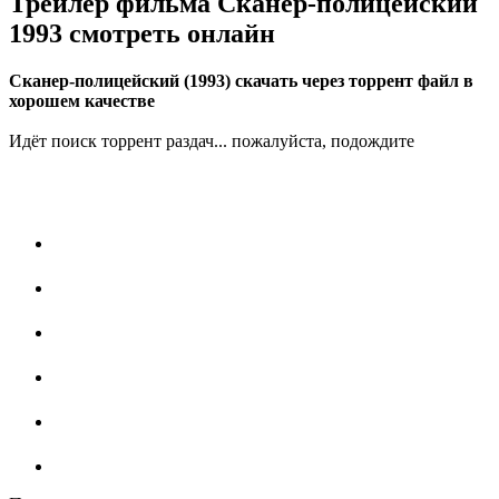
Трейлер фильма Сканер-полицейский
1993 смотреть онлайн
Сканер-полицейский (1993) скачать через торрент файл в
хорошем качестве
Идёт поиск торрент раздач... пожалуйста, подождите