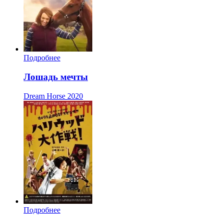
Подробнее
Лошадь мечты
Dream Horse
2020
Подробнее