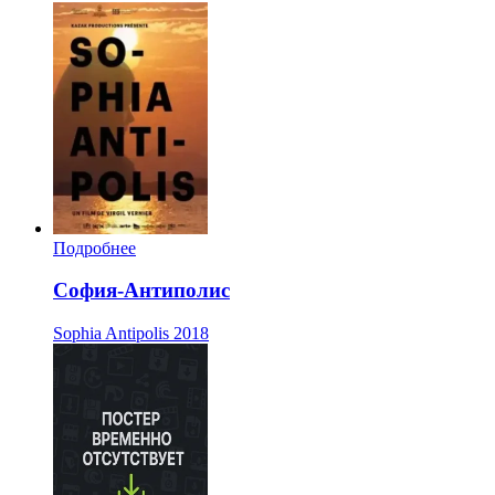
Подробнее
София-Антиполис
Sophia Antipolis
2018