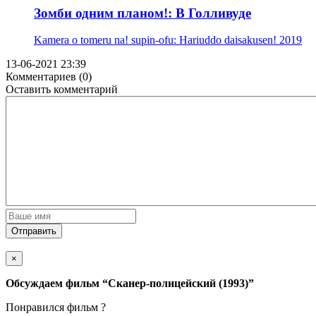
Зомби одним планом!: В Голливуде
Kamera o tomeru na! supin-ofu: Hariuddo daisakusen!
2019
13-06-2021 23:39
Комментариев (0)
Оставить комментарий
Отправить
×
Обсуждаем фильм
“Сканер-полицейский (1993)”
Понравился фильм ?