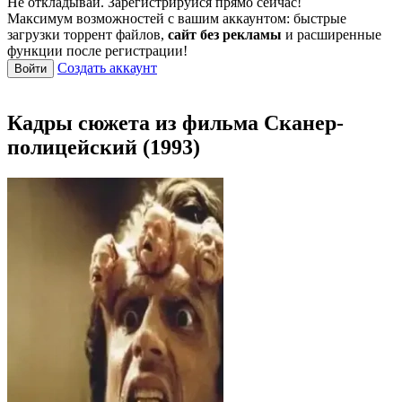
Не откладывай. Зарегистрируйся прямо сейчас!
Максимум возможностей с вашим аккаунтом: быстрые
загрузки торрент файлов,
сайт без рекламы
и расширенные
функции после регистрации!
Создать аккаунт
Войти
Кадры сюжета из фильма Сканер-
полицейский (1993)