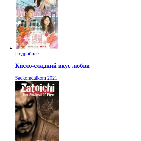
Подробнее
Кисло-сладкий вкус любви
Saekomdalkom
2021