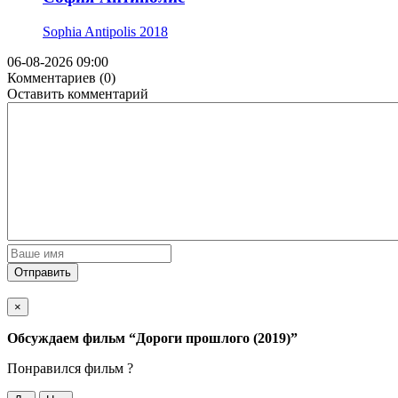
Sophia Antipolis
2018
06-08-2026 09:00
Комментариев (0)
Оставить комментарий
Отправить
×
Обсуждаем фильм
“Дороги прошлого (2019)”
Понравился фильм ?