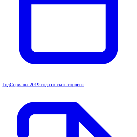
Год
Сериалы 2019 года скачать торрент