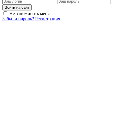
Войти на сайт
Не запоминать меня
Забыли пароль?
Регистрация