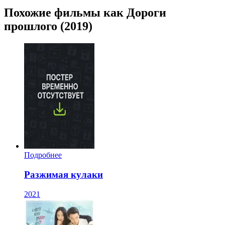
Похожие фильмы как Дороги
прошлого (2019)
Подробнее
Разжимая кулаки
2021