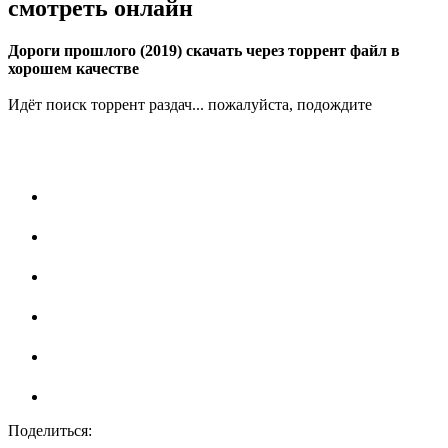
смотреть онлайн
Дороги прошлого (2019) скачать через торрент файл в
хорошем качестве
Идёт поиск торрент раздач... пожалуйста, подождите
Поделиться: