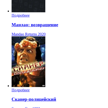
Подробнее
Мандао: возвращение
Mandao Returns
2020
Подробнее
Сканер-полицейский