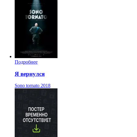
Подробнее
Я вернулся
Sono tornato
2018