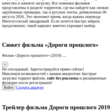
качество и начните загрузку. Все новинки фильмов
представлены в разделе торрентов, где вы найдете как свежие
зарубежные премьеры, так и русские ленты, добавленные 06
августа 2026. Это экономит время, когда важны переводу
Многоголосый закадровый. Если хочется быстро забрать
продолжение, такой вариант заметно упрощает выбор.
Сюжет фильма «Дороги прошлого»
Фильм «Дороги прошлого» (2019): ...
×
Не откладывай. Зарегистрируйся прямо сейчас!
Максимум возможностей с вашим аккаунтом: быстрые
загрузки торрент файлов,
сайт без рекламы
и расширенные
функции после регистрации!
Создать аккаунт
Войти
Трейлер фильма Дороги прошлого 2019