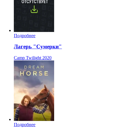
Подробнее
Лагерь "Сумерки"
Camp Twilight
2020
Подробнее