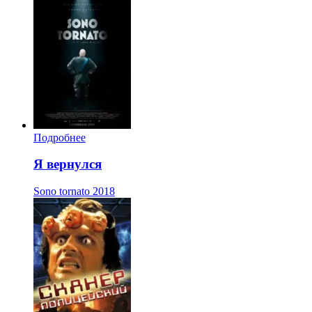
Подробнее
Я вернулся
Sono tornato
2018