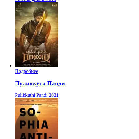
Подробнее
Пуликкути Панди
Pulikkuthi Pandi
2021