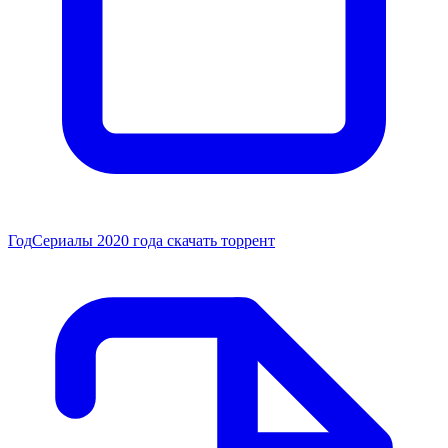
Год
Сериалы 2020 года скачать торрент