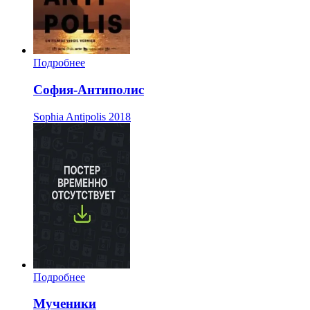
Подробнее
София-Антиполис
Sophia Antipolis
2018
Подробнее
Мученики