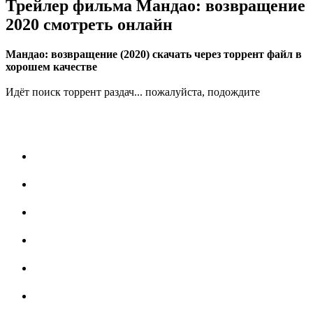
Трейлер фильма Мандао: возвращение
2020 смотреть онлайн
Мандао: возвращение (2020) скачать через торрент файл в
хорошем качестве
Идёт поиск торрент раздач... пожалуйста, подождите