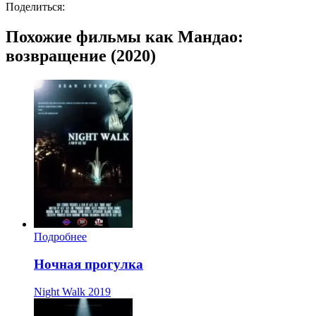
Поделиться:
Похожие фильмы как Мандао:
возвращение (2020)
Подробнее
Ночная прогулка
Night Walk
2019