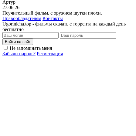
Артур
27.06.26
Поучительный фильм, с оружием шутки плохи.
Правообладателям
Контакты
Ugorinicha.top - фильмы скачать с торрента на каждый день
бесплатно
Войти на сайт
Не запоминать меня
Забыли пароль?
Регистрация