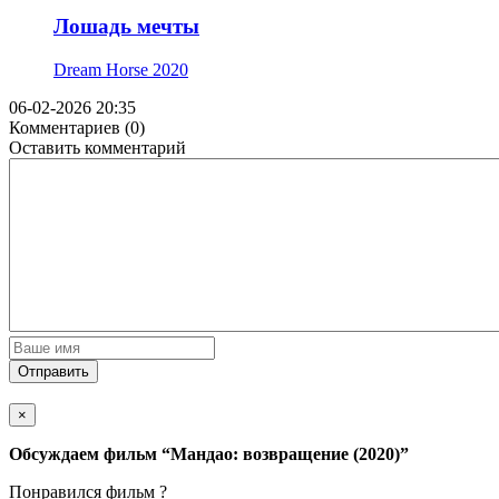
Лошадь мечты
Dream Horse
2020
06-02-2026 20:35
Комментариев (0)
Оставить комментарий
Отправить
×
Обсуждаем фильм
“Мандао: возвращение (2020)”
Понравился фильм ?