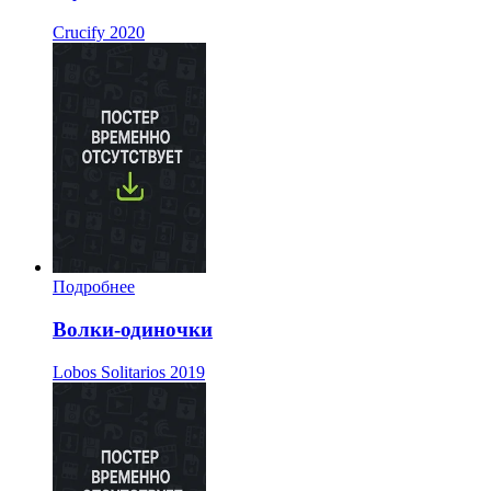
Crucify
2020
Подробнее
Волки-одиночки
Lobos Solitarios
2019