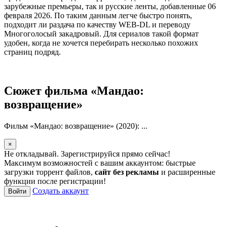
зарубежные премьеры, так и русские ленты, добавленные 06
февраля 2026. По таким данным легче быстро понять,
подходит ли раздача по качеству WEB-DL и переводу
Многоголосый закадровый. Для сериалов такой формат
удобен, когда не хочется перебирать несколько похожих
страниц подряд.
Сюжет фильма «Мандао:
возвращение»
Фильм «Мандао: возвращение» (2020): ...
×
Не откладывай. Зарегистрируйся прямо сейчас!
Максимум возможностей с вашим аккаунтом: быстрые
загрузки торрент файлов,
сайт без рекламы
и расширенные
функции после регистрации!
Создать аккаунт
Войти