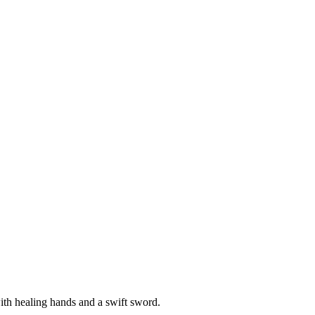
with healing hands and a swift sword.