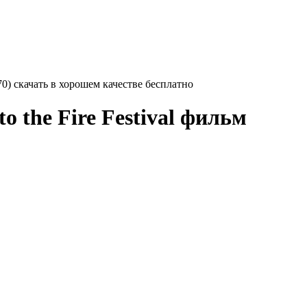
1970) скачать в хорошем качестве бесплатно
to the Fire Festival
фильм