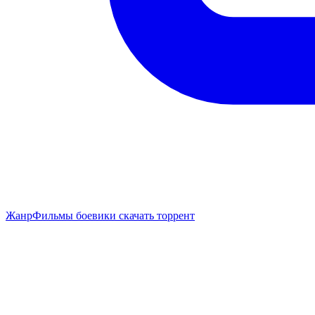
Жанр
Фильмы боевики скачать торрент