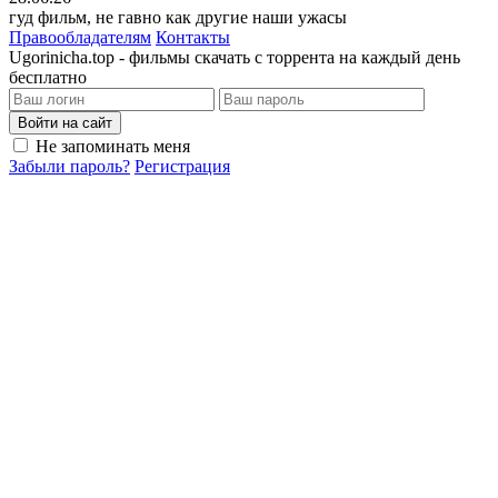
гуд фильм, не гавно как другие наши ужасы
Правообладателям
Контакты
Ugorinicha.top - фильмы скачать с торрента на каждый день
бесплатно
Войти на сайт
Не запоминать меня
Забыли пароль?
Регистрация