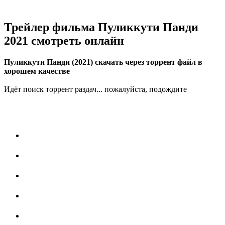
Трейлер фильма Пуликкути Панди
2021 смотреть онлайн
Пуликкути Панди (2021) скачать через торрент файл в
хорошем качестве
Идёт поиск торрент раздач... пожалуйста, подождите