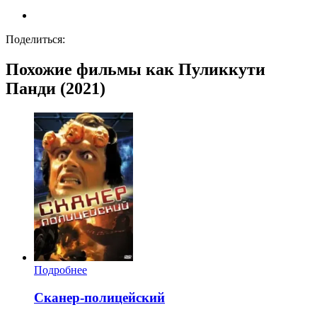
Поделиться:
Похожие фильмы как Пуликкути
Панди (2021)
Подробнее
Сканер-полицейский