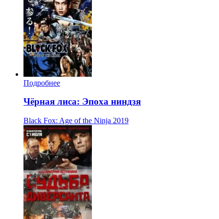
Подробнее
Чёрная лиса: Эпоха ниндзя
Black Fox: Age of the Ninja
2019