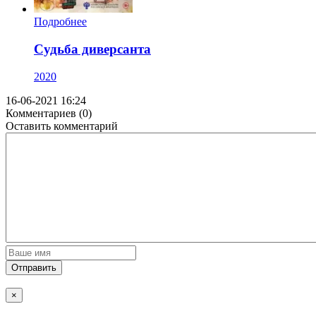
Подробнее
Судьба диверсанта
2020
16-06-2021 16:24
Комментариев (0)
Оставить комментарий
Отправить
×