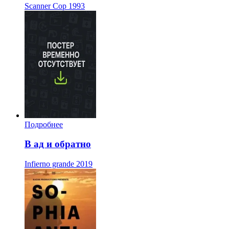
Scanner Cop
1993
Подробнее
В ад и обратно
Infierno grande
2019