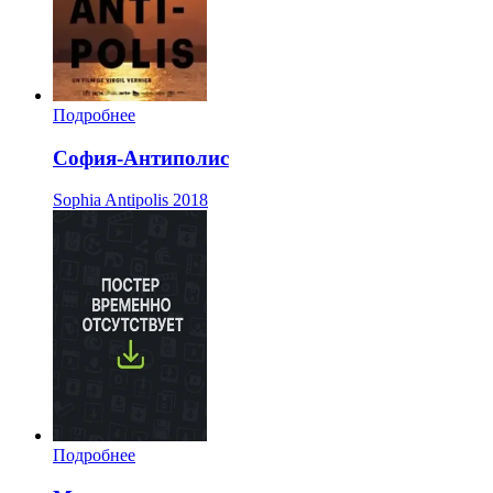
Подробнее
София-Антиполис
Sophia Antipolis
2018
Подробнее