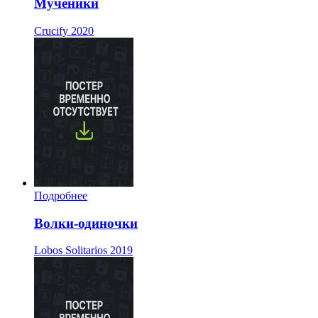
Мученики
Crucify
2020
Подробнее
Волки-одиночки
Lobos Solitarios
2019