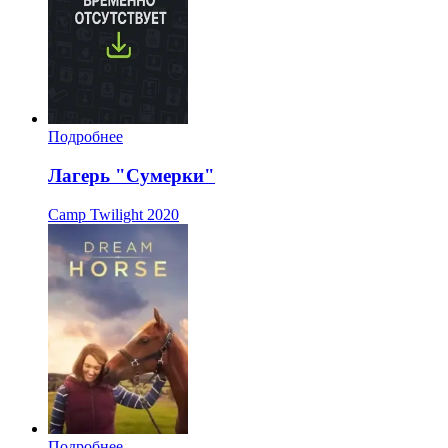
Подробнее
Лагерь "Сумерки"
Camp Twilight
2020
Подробнее