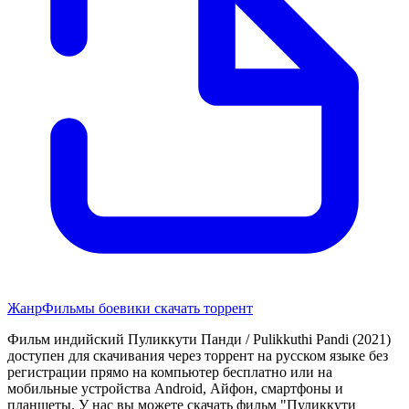
Жанр
Фильмы боевики скачать торрент
Фильм индийский Пуликкути Панди / Pulikkuthi Pandi (2021)
доступен для скачивания через торрент на русском языке без
регистрации прямо на компьютер бесплатно или на
мобильные устройства Android, Айфон, смартфоны и
планшеты. У нас вы можете скачать фильм "Пуликкути