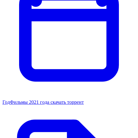
Год
Фильмы 2021 года скачать торрент