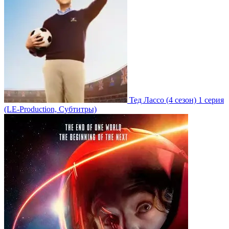
Тед Лассо
(4 сезон)
1 серия
(LE-Production, Субтитры)