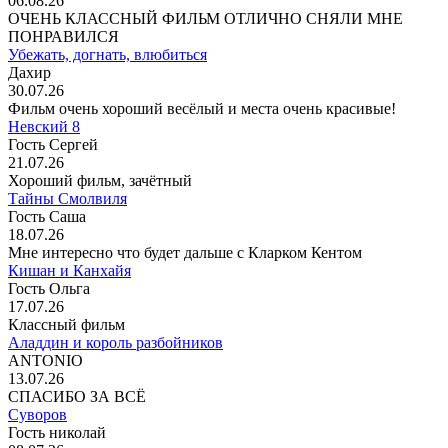
06.08.26
ОЧЕНЬ КЛАССНЫЙ ФИЛЬМ ОТЛИЧНО СНЯЛИ МНЕ
ПОНРАВИЛСЯ
Убежать, догнать, влюбиться
Дахир
30.07.26
Фильм очень хороший весёлый и места очень красивые!
Невский 8
Гость Сергей
21.07.26
Хороший фильм, зачётный
Тайны Смолвиля
Гость Саша
18.07.26
Мне интересно что будет дальше с Кларком Кентом
Кишан и Канхайя
Гость Ольга
17.07.26
Классный фильм
Аладдин и король разбойников
ANTONIO
13.07.26
СПАСИБО ЗА ВСЁ
Суворов
Гость николай