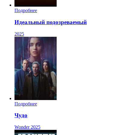
Подробнее
Идеальный подозреваемый
2025
Подробнее
Чудо
Wonder
2025