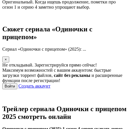
Оригинальный. Когда ищешь продолжение, пометки про
сезон 1 и серию 4 заметно упрощают выбор.
Сюжет сериала «Одиночки с
прицепом»
Сериал «Одиночки с прицепом» (2025): ...
×
Не откладывай. Зарегистрируйся прямо сейчас!
Максимум возможностей с вашим аккаунтом: быстрые
загрузки торрент файлов,
сайт без рекламы
и расширенные
функции после регистрации!
Создать аккаунт
Войти
Трейлер сериала Одиночки с прицепом
2025 смотреть онлайн
Одиночки с прицепом (2025) 1 сезон 4 серия скачать через