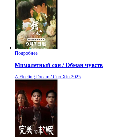
Подробнее
Мимолетный сон / Обман чувств
A Fleeting Dream / Cuo Xin
2025