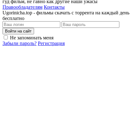
гуд фильм, не гавно как другие наши ужасы
Правообладателям
Контакты
Ugorinicha.top - фильмы скачать с торрента на каждый день
бесплатно
Войти на сайт
Не запоминать меня
Забыли пароль?
Регистрация