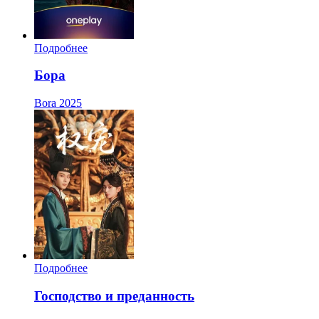
Подробнее
Бора
Bora
2025
Подробнее
Господство и преданность