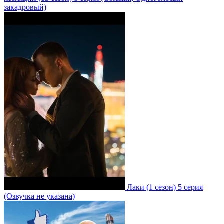
закадровый)
Лаки
(1 сезон)
5 серия
(Озвучка не указана)