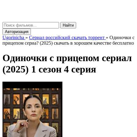
gorinicha
μ
Найти
Авторизация
Ugorinicha
»
Сериал российский скачать торрент
»
Одиночки с
прицепом сериа? (2025) скачать в хорошем качестве бесплатно
Одиночки с прицепом сериал
(2025) 1 сезон 4 серия