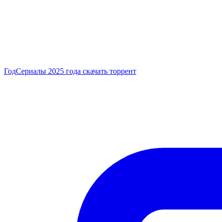
Год
Сериалы 2025 года скачать торрент