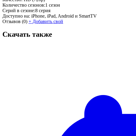
Количество сезонов:
1 сезон
Серий в сезоне:
8 серия
Доступно на:
iPhone, iPad, Android и SmartTV
Отзывов
(0)
+
Добавить свой
Скачать также