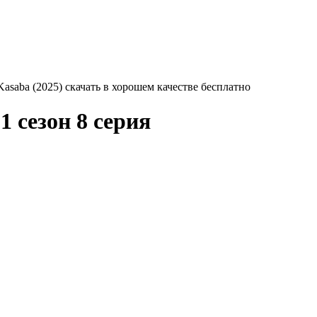
 Kasaba (2025) скачать в хорошем качестве бесплатно
1 сезон 8 серия