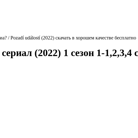
а? / Pozadí událostí (2022) скачать в хорошем качестве бесплатно
сериал (2022) 1 сезон 1-1,2,3,4 