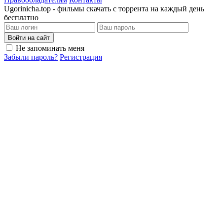
Ugorinicha.top - фильмы скачать с торрента на каждый день
бесплатно
Войти на сайт
Не запоминать меня
Забыли пароль?
Регистрация