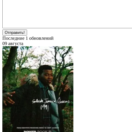
Отправить!
Последние
1
обновлений
09 августа