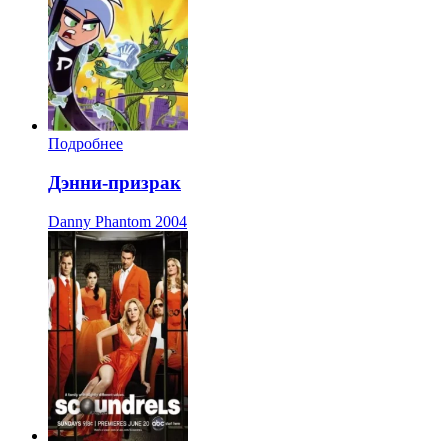
Подробнее
Дэнни-призрак
Danny Phantom
2004