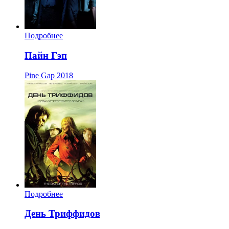
Подробнее
Пайн Гэп
Pine Gap
2018
Подробнее
День Триффидов