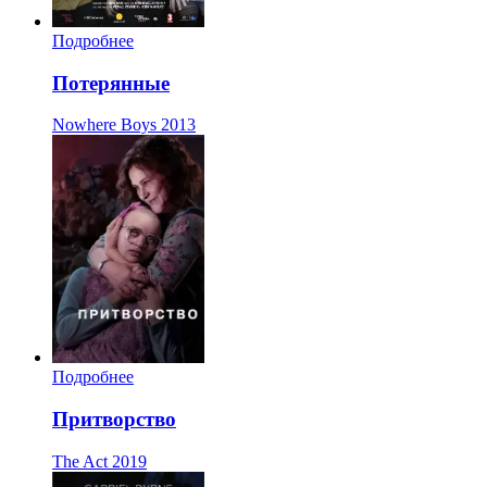
Подробнее
Потерянные
Nowhere Boys
2013
Подробнее
Притворство
The Act
2019