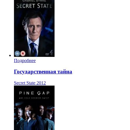
Подробнее
Государственная тайна
Secret State
2012