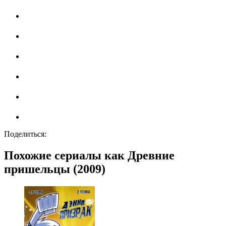
Поделиться:
Похожие сериалы как Древние
пришельцы (2009)