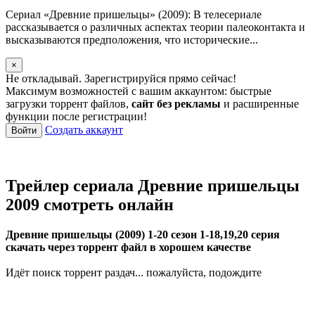
Сериал «Древние пришельцы» (2009): В телесериале
рассказывается о различных аспектах теории палеоконтакта и
высказываются предположения, что исторические...
×
Не откладывай. Зарегистрируйся прямо сейчас!
Максимум возможностей с вашим аккаунтом: быстрые
загрузки торрент файлов,
сайт без рекламы
и расширенные
функции после регистрации!
Создать аккаунт
Войти
Трейлер сериала Древние пришельцы
2009 смотреть онлайн
Древние пришельцы (2009) 1-20 сезон 1-18,19,20 серия
скачать через торрент файл в хорошем качестве
Идёт поиск торрент раздач... пожалуйста, подождите