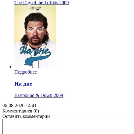
The Day of the Triffids
2009
Подробнее
На дне
Eastbound & Down
2009
06-08-2026 14:41
Комментариев (0)
Оставить комментарий