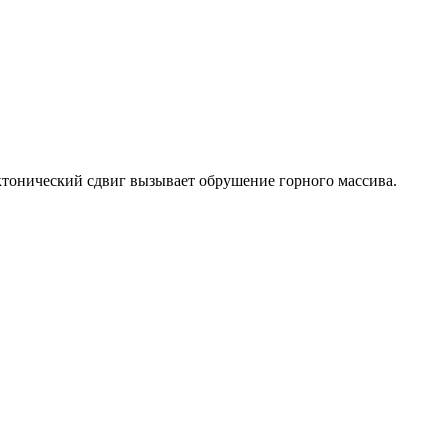
ектонический сдвиг вызывает обрушение горного массива.