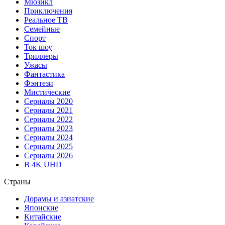
Мюзикл
Приключения
Реальное ТВ
Семейные
Спорт
Ток шоу
Триллеры
Ужасы
Фантастика
Фэнтези
Мистические
Сериалы 2020
Сериалы 2021
Сериалы 2022
Сериалы 2023
Сериалы 2024
Сериалы 2025
Сериалы 2026
В 4K UHD
Страны
Дорамы и азиатские
Японские
Китайские