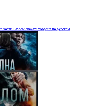
е части Разлом скачать торрент на русском