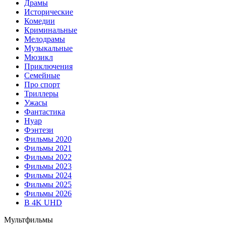
Драмы
Исторические
Комедии
Криминальные
Мелодрамы
Музыкальные
Мюзикл
Приключения
Семейные
Про спорт
Триллеры
Ужасы
Фантастика
Нуар
Фэнтези
Фильмы 2020
Фильмы 2021
Фильмы 2022
Фильмы 2023
Фильмы 2024
Фильмы 2025
Фильмы 2026
В 4K UHD
Мультфильмы