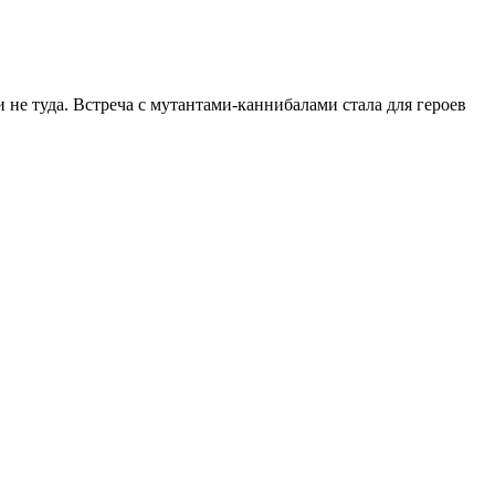
 не туда. Встреча с мутантами-каннибалами стала для героев