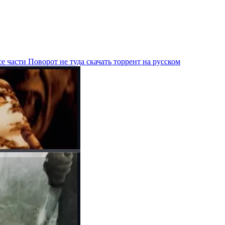
е части Поворот не туда скачать торрент на русском