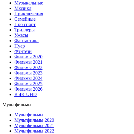
Музыкальные
Мюзикл
Приключения
Семейные
Про спорт
Триллеры
Ужасы
Фантастика
Нуар
Фэнтези
Фильмы 2020
Фильмы 2021
Фильмы 2022
Фильмы 2023
Фильмы 2024
Фильмы 2025
Фильмы 2026
В 4K UHD
Мультфильмы
Мультфильмы
Мультфильмы 2020
Мультфильмы 2021
Мультфильмы 2022